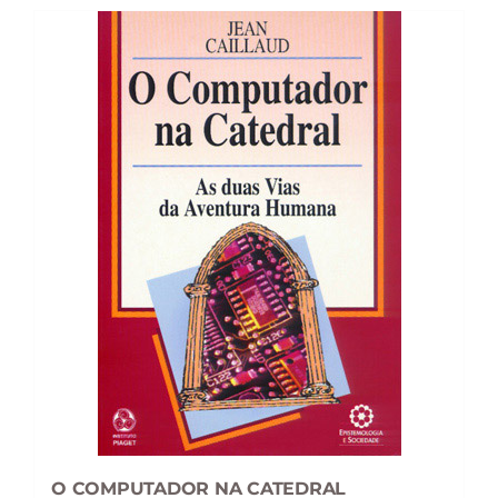
O COMPUTADOR NA CATEDRAL