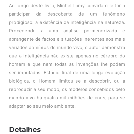
Ao longo deste livro, Michel Lamy convida o leitor a
participar da descoberta de um fenómeno
prodigioso: a existência da inteligência na natureza.
Procedendo a uma análise pormenorizada e
abrangente de factos e situações inerentes aos mais
variados domínios do mundo vivo, o autor demonstra
que a inteligência não existe apenas no cérebro do
homem e que nem todas as invenções lhe podem
ser imputadas. Estádio final de uma longa evolução
biológica, o Homem limitou-se a descobrir, ou a
reproduzir a seu modo, os modelos concebidos pelo
mundo vivo há quatro mil milhões de anos, para se
adaptar ao seu meio ambiente.
Detalhes