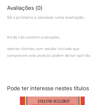
Avaliações (0)
Sê o primeiro a escrever uma avaliação.
Ainda não existem avaliações.
Apenas clientes com sessão iniciada que
compraram este produto podem deixar opinião.
Pode ter interesse nestes títulos