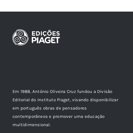
Em 1988, António Oliveira Cruz fundou a Divisão
Editorial do Instituto Piaget, visando disponibilizar
em português obras de pensadores
contemporâneos e promover uma educação
multidimensional.