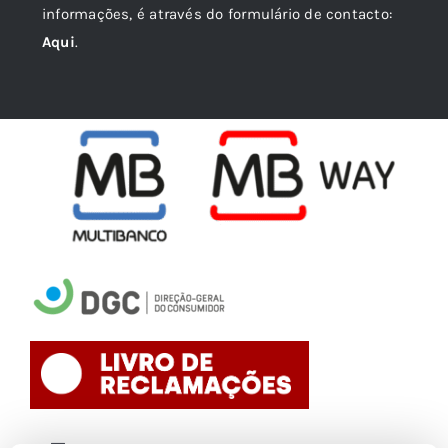
informações, é através do formulário de contacto:
Aqui
.