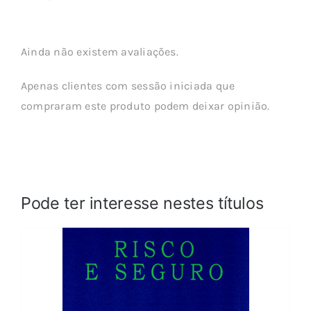
Ainda não existem avaliações.
Apenas clientes com sessão iniciada que
compraram este produto podem deixar opinião.
Pode ter interesse nestes títulos