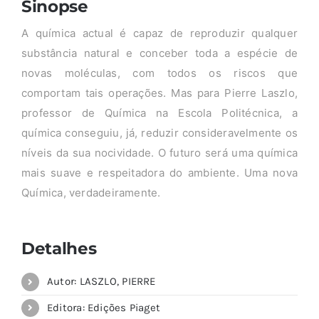
Sinopse
A química actual é capaz de reproduzir qualquer
substância natural e conceber toda a espécie de
novas moléculas, com todos os riscos que
comportam tais operações. Mas para Pierre Laszlo,
professor de Química na Escola Politécnica, a
química conseguiu, já, reduzir consideravelmente os
níveis da sua nocividade. O futuro será uma química
mais suave e respeitadora do ambiente. Uma nova
Química, verdadeiramente.
Detalhes
Autor: LASZLO, PIERRE
Editora: Edições Piaget