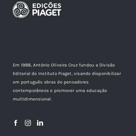
Em 1988, António Oliveira Cruz fundou a Divisão
Editorial do Instituto Piaget, visando disponibilizar
em português obras de pensadores
contemporâneos e promover uma educação
multidimensional.