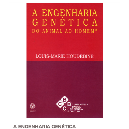
A ENGENHARIA GENÉTICA