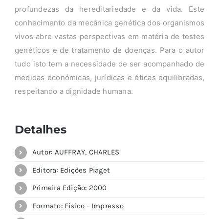
profundezas da hereditariedade e da vida. Este
conhecimento da mecânica genética dos organismos
vivos abre vastas perspectivas em matéria de testes
genéticos e de tratamento de doenças. Para o autor
tudo isto tem a necessidade de ser acompanhado de
medidas económicas, jurídicas e éticas equilibradas,
respeitando a dignidade humana.
Detalhes
Autor: AUFFRAY, CHARLES
Editora: Edições Piaget
Primeira Edição: 2000
Formato: Físico - Impresso