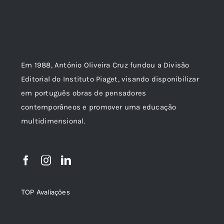
Em 1988, António Oliveira Cruz fundou a Divisão
Editorial do Instituto Piaget, visando disponibilizar
em português obras de pensadores
contemporâneos e promover uma educação
multidimensional.
TOP Avaliações
TOP de Avaliações