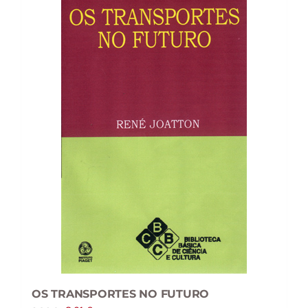
OS TRANSPORTES NO FUTURO