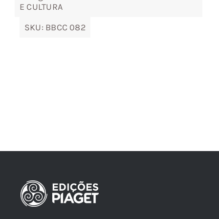
E CULTURA
SKU:
BBCC 082