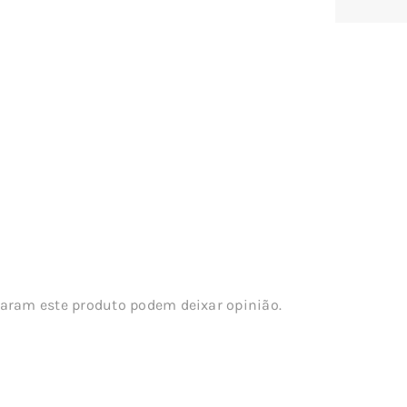
aram este produto podem deixar opinião.