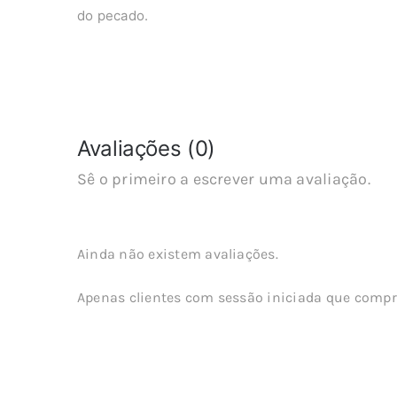
do pecado.
Avaliações (0)
Sê o primeiro a escrever uma avaliação.
Ainda não existem avaliações.
Apenas clientes com sessão iniciada que compr