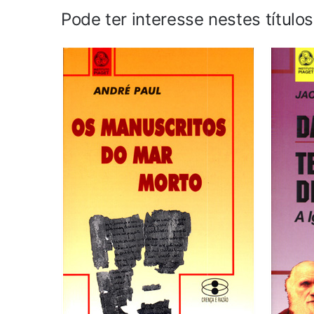
Pode ter interesse nestes título