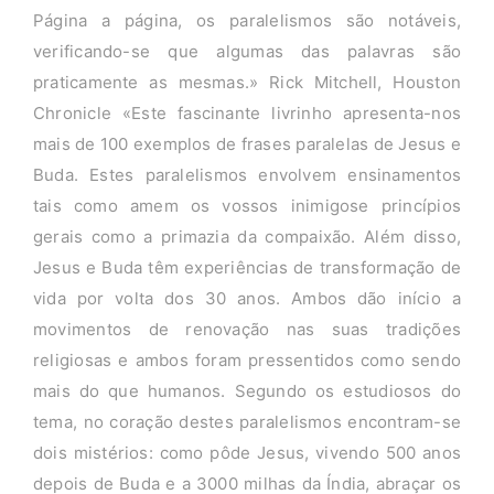
Página a página, os paralelismos são notáveis,
verificando-se que algumas das palavras são
praticamente as mesmas.» Rick Mitchell, Houston
Chronicle «Este fascinante livrinho apresenta-nos
mais de 100 exemplos de frases paralelas de Jesus e
Buda. Estes paralelismos envolvem ensinamentos
tais como amem os vossos inimigose princípios
gerais como a primazia da compaixão. Além disso,
Jesus e Buda têm experiências de transformação de
vida por volta dos 30 anos. Ambos dão início a
movimentos de renovação nas suas tradições
religiosas e ambos foram pressentidos como sendo
mais do que humanos. Segundo os estudiosos do
tema, no coração destes paralelismos encontram-se
dois mistérios: como pôde Jesus, vivendo 500 anos
depois de Buda e a 3000 milhas da Índia, abraçar os