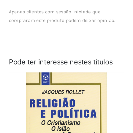
Apenas clientes com sessão iniciada que
compraram este produto podem deixar opinião.
Pode ter interesse nestes títulos