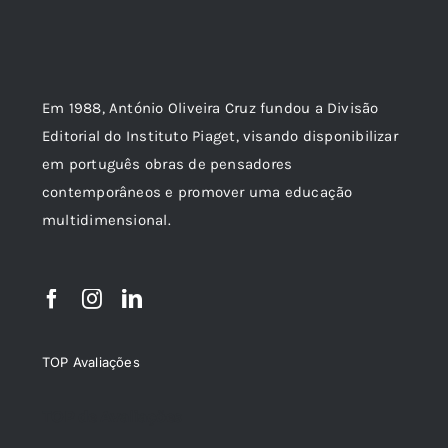
Em 1988, António Oliveira Cruz fundou a Divisão
Editorial do Instituto Piaget, visando disponibilizar
em português obras de pensadores
contemporâneos e promover uma educação
multidimensional.
TOP Avaliações
TOP de Avaliações