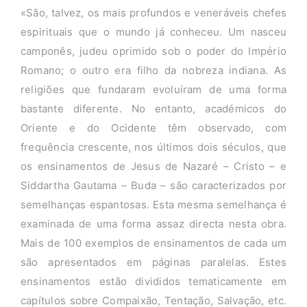
«São, talvez, os mais profundos e veneráveis chefes
espirituais que o mundo já conheceu. Um nasceu
camponês, judeu oprimido sob o poder do Império
Romano; o outro era filho da nobreza indiana. As
religiões que fundaram evoluíram de uma forma
bastante diferente. No entanto, académicos do
Oriente e do Ocidente têm observado, com
frequência crescente, nos últimos dois séculos, que
os ensinamentos de Jesus de Nazaré – Cristo – e
Siddartha Gautama – Buda – são caracterizados por
semelhanças espantosas. Esta mesma semelhança é
examinada de uma forma assaz directa nesta obra.
Mais de 100 exemplos de ensinamentos de cada um
são apresentados em páginas paralelas. Estes
ensinamentos estão divididos tematicamente em
capítulos sobre Compaixão, Tentação, Salvação, etc.