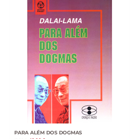
PARA ALÉM DOS DOGMAS