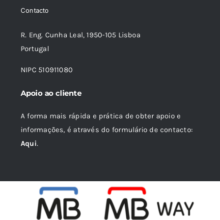
Contacto
R. Eng. Cunha Leal, 1950-105 Lisboa
Portugal
NIPC 510911080
Apoio ao cliente
A forma mais rápida e prática de obter apoio e
informações, é através do formulário de contacto:
Aqui
.