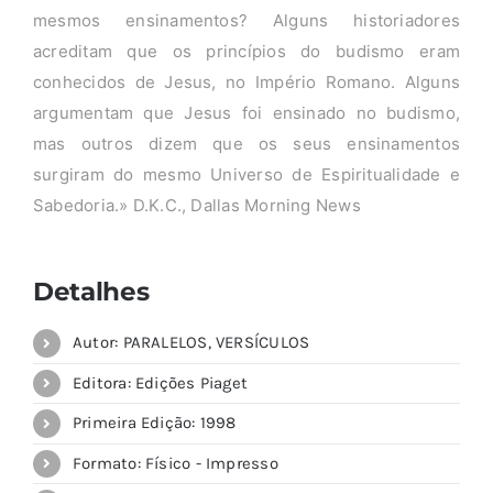
mesmos ensinamentos? Alguns historiadores
acreditam que os princípios do budismo eram
conhecidos de Jesus, no Império Romano. Alguns
argumentam que Jesus foi ensinado no budismo,
mas outros dizem que os seus ensinamentos
surgiram do mesmo Universo de Espiritualidade e
Sabedoria.» D.K.C., Dallas Morning News
Detalhes
Autor: PARALELOS, VERSÍCULOS
Editora: Edições Piaget
Primeira Edição: 1998
Formato: Físico - Impresso