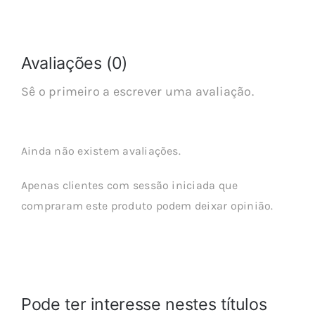
Avaliações (0)
Sê o primeiro a escrever uma avaliação.
Ainda não existem avaliações.
Apenas clientes com sessão iniciada que
compraram este produto podem deixar opinião.
Pode ter interesse nestes títulos