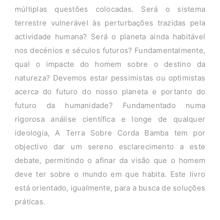
múltiplas questões colocadas. Será o sistema
terrestre vulnerável às perturbações trazidas pela
actividade humana? Será o planeta ainda habitável
nos decénios e séculos futuros? Fundamentalmente,
qual o impacte do homem sobre o destino da
natureza? Devemos estar pessimistas ou optimistas
acerca do futuro do nosso planeta e portanto do
futuro da humanidade? Fundamentado numa
rigorosa análise científica e longe de qualquer
ideologia, A Terra Sobre Corda Bamba tem por
objectivo dar um sereno esclarecimento a este
debate, permitindo o afinar da visão que o homem
deve ter sobre o mundo em que habita. Este livro
está orientado, igualmente, para a busca de soluções
práticas.