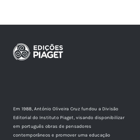
Em 1988, António Oliveira Cruz fundou a Divisão
Editorial do Instituto Piaget, visando disponibilizar
em português obras de pensadores
contemporâneos e promover uma educação