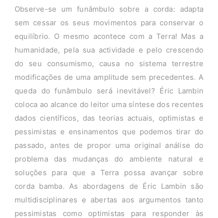
Observe-se um funâmbulo sobre a corda: adapta
sem cessar os seus movimentos para conservar o
equilíbrio. O mesmo acontece com a Terra! Mas a
humanidade, pela sua actividade e pelo crescendo
do seu consumismo, causa no sistema terrestre
modificações de uma amplitude sem precedentes. A
queda do funâmbulo será inevitável? Éric Lambin
coloca ao alcance do leitor uma síntese dos recentes
dados científicos, das teorias actuais, optimistas e
pessimistas e ensinamentos que podemos tirar do
passado, antes de propor uma original análise do
problema das mudanças do ambiente natural e
soluções para que a Terra possa avançar sobre
corda bamba. As abordagens de Éric Lambin são
multidisciplinares e abertas aos argumentos tanto
pessimistas como optimistas para responder às