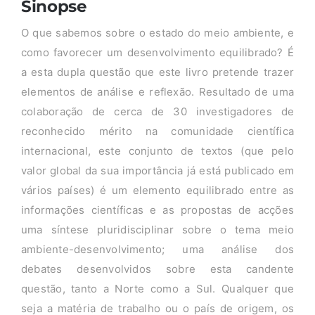
Sinopse
O que sabemos sobre o estado do meio ambiente, e
como favorecer um desenvolvimento equilibrado? É
a esta dupla questão que este livro pretende trazer
elementos de análise e reflexão. Resultado de uma
colaboração de cerca de 30 investigadores de
reconhecido mérito na comunidade científica
internacional, este conjunto de textos (que pelo
valor global da sua importância já está publicado em
vários países) é um elemento equilibrado entre as
informações científicas e as propostas de acções
uma síntese pluridisciplinar sobre o tema meio
ambiente-desenvolvimento; uma análise dos
debates desenvolvidos sobre esta candente
questão, tanto a Norte como a Sul. Qualquer que
seja a matéria de trabalho ou o país de origem, os