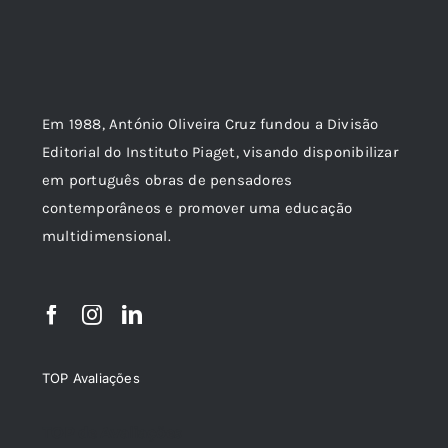
Em 1988, António Oliveira Cruz fundou a Divisão
Editorial do Instituto Piaget, visando disponibilizar
em português obras de pensadores
contemporâneos e promover uma educação
multidimensional.
TOP Avaliações
TOP de Avaliações