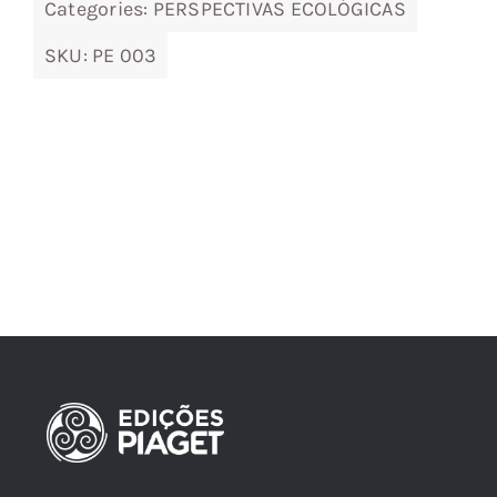
Categories:
PERSPECTIVAS ECOLÓGICAS
SKU:
PE 003