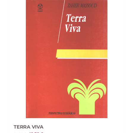
TERRA VIVA