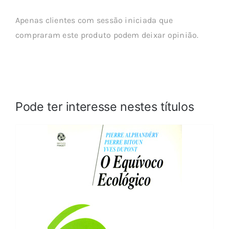
Apenas clientes com sessão iniciada que
compraram este produto podem deixar opinião.
Pode ter interesse nestes títulos