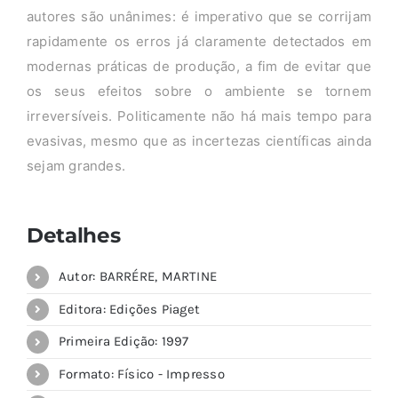
autores são unânimes: é imperativo que se corrijam
rapidamente os erros já claramente detectados em
modernas práticas de produção, a fim de evitar que
os seus efeitos sobre o ambiente se tornem
irreversíveis. Politicamente não há mais tempo para
evasivas, mesmo que as incertezas científicas ainda
sejam grandes.
Detalhes
Autor: BARRÉRE, MARTINE
Editora: Edições Piaget
Primeira Edição: 1997
Formato: Físico - Impresso