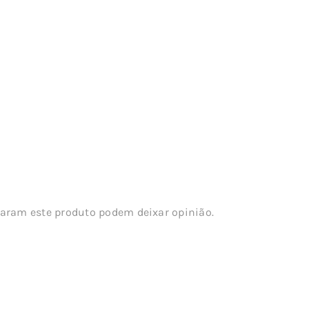
aram este produto podem deixar opinião.
s