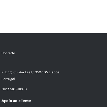
Contacto
R. Eng. Cunha Leal, 1950-105 Lisboa
Portugal
NIPC 510911080
Apoio ao cliente