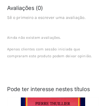
Avaliações (0)
Sê o primeiro a escrever uma avaliação.
Ainda não existem avaliações.
Apenas clientes com sessão iniciada que
compraram este produto podem deixar opinião.
Pode ter interesse nestes títulos