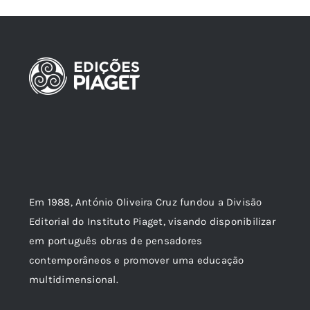
Em 1988, António Oliveira Cruz fundou a Divisão
Editorial do Instituto Piaget, visando disponibilizar
em português obras de pensadores
contemporâneos e promover uma educação
multidimensional.