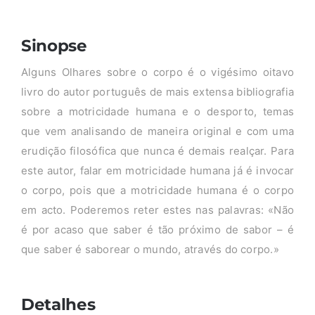
Sinopse
Alguns Olhares sobre o corpo é o vigésimo oitavo
livro do autor português de mais extensa bibliografia
sobre a motricidade humana e o desporto, temas
que vem analisando de maneira original e com uma
erudição filosófica que nunca é demais realçar. Para
este autor, falar em motricidade humana já é invocar
o corpo, pois que a motricidade humana é o corpo
em acto. Poderemos reter estes nas palavras: «Não
é por acaso que saber é tão próximo de sabor – é
que saber é saborear o mundo, através do corpo.»
Detalhes