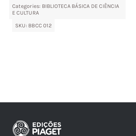
Categories:
BIBLIOTECA BÁSICA DE CIÊNCIA
E CULTURA
SKU:
BBCC 012