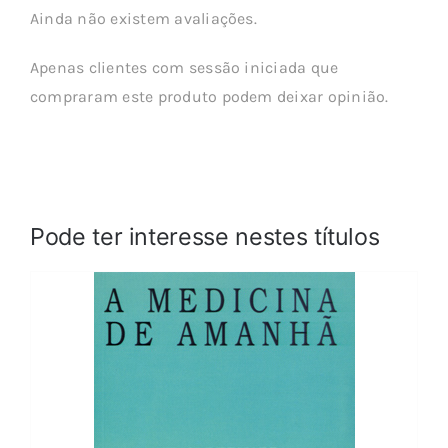
Ainda não existem avaliações.
Apenas clientes com sessão iniciada que
compraram este produto podem deixar opinião.
Pode ter interesse nestes títulos