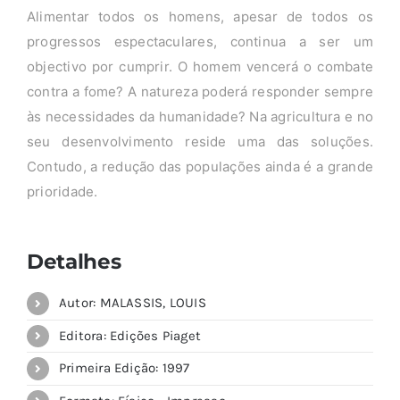
Alimentar todos os homens, apesar de todos os
progressos espectaculares, continua a ser um
objectivo por cumprir. O homem vencerá o combate
contra a fome? A natureza poderá responder sempre
às necessidades da humanidade? Na agricultura e no
seu desenvolvimento reside uma das soluções.
Contudo, a redução das populações ainda é a grande
prioridade.
Detalhes
Autor: MALASSIS, LOUIS
Editora: Edições Piaget
Primeira Edição: 1997