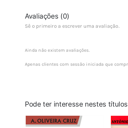
Avaliações (0)
Sê o primeiro a escrever uma avaliação.
Ainda não existem avaliações.
Apenas clientes com sessão iniciada que compr
Pode ter interesse nestes título