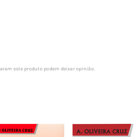
aram este produto podem deixar opinião.
s