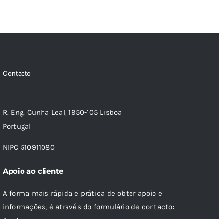
Contacto
R. Eng. Cunha Leal, 1950-105 Lisboa
Portugal
NIPC 510911080
Apoio ao cliente
A forma mais rápida e prática de obter apoio e
informações, é através do formulário de contacto: