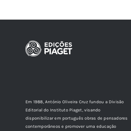
Em 1988, António Oliveira Cruz fundou a Divisão
Editorial do Instituto Piaget, visando
disponibilizar em português obras de pensadores
contemporâneos e promover uma educação