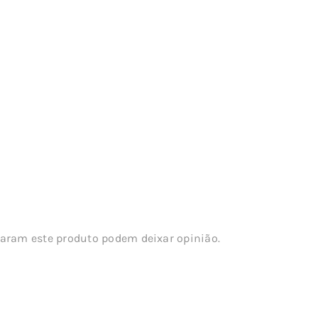
aram este produto podem deixar opinião.