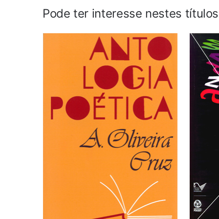
Pode ter interesse nestes título