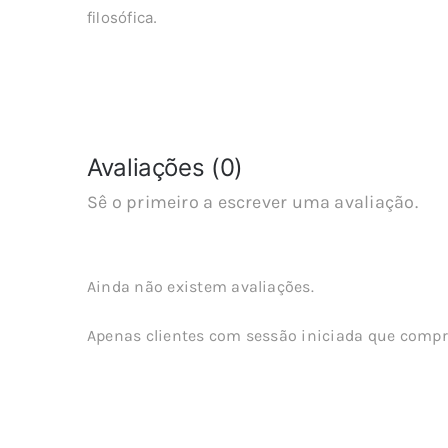
filosófica.
Avaliações (0)
Sê o primeiro a escrever uma avaliação.
Ainda não existem avaliações.
Apenas clientes com sessão iniciada que compr