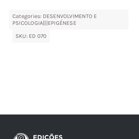
Categories:
DESENVOLVIMENTO E
PSICOLOGIA|||EPIGÉNESE
SKU:
ED 070