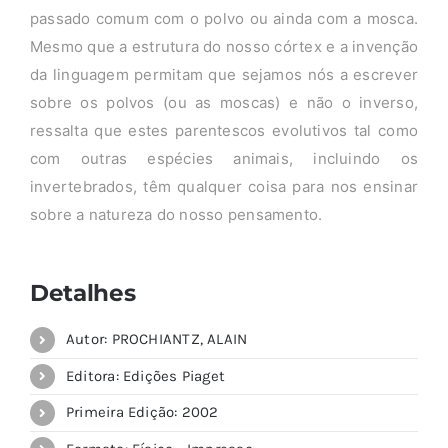
passado comum com o polvo ou ainda com a mosca.
Mesmo que a estrutura do nosso córtex e a invenção
da linguagem permitam que sejamos nós a escrever
sobre os polvos (ou as moscas) e não o inverso,
ressalta que estes parentescos evolutivos tal como
com outras espécies animais, incluindo os
invertebrados, têm qualquer coisa para nos ensinar
sobre a natureza do nosso pensamento.
Detalhes
Autor: PROCHIANTZ, ALAIN
Editora: Edições Piaget
Primeira Edição: 2002