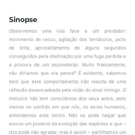
Sinopse
Observemos uma lula face a um predador:
movimento de recuo, agitação dos tentáculos, jacto
de tinta, aproveitamento de alguns segundos
conseguidos pela obstinação por uma fuga perdida e
a procura de um esconderijo. Muito francamente,
não diríamos que ela pensa? É evidente, sabemos
bem que este comportamento não resulta de uma
reflexão desencadeada pela visão do sinal inimigo. O
molusco não tem consciência dos seus actos, pelo
menos no sentido em que nós, os seres humanos,
entendemos este termo. Não se pode negar que
somos um produto da evolução das espécies e que –
isto pode não agradar, mas é assim – partilhamos um