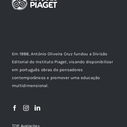
Em 1988, António Oliveira Cruz fundou a Divisão
Editorial do Instituto Piaget, visando disponibilizar
em português obras de pensadores
contemporâneos e promover uma educação
multidimensional.
TOP Avaliações