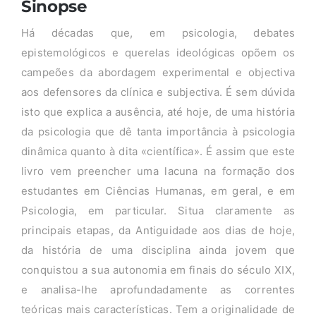
Sinopse
Há décadas que, em psicologia, debates
epistemológicos e querelas ideológicas opõem os
campeões da abordagem experimental e objectiva
aos defensores da clínica e subjectiva. É sem dúvida
isto que explica a ausência, até hoje, de uma história
da psicologia que dê tanta importância à psicologia
dinâmica quanto à dita «científica». É assim que este
livro vem preencher uma lacuna na formação dos
estudantes em Ciências Humanas, em geral, e em
Psicologia, em particular. Situa claramente as
principais etapas, da Antiguidade aos dias de hoje,
da história de uma disciplina ainda jovem que
conquistou a sua autonomia em finais do século XIX,
e analisa-lhe aprofundadamente as correntes
teóricas mais características. Tem a originalidade de