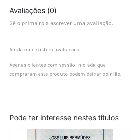
Avaliações (0)
Sê o primeiro a escrever uma avaliação.
Ainda não existem avaliações.
Apenas clientes com sessão iniciada que
compraram este produto podem deixar opinião.
Pode ter interesse nestes títulos