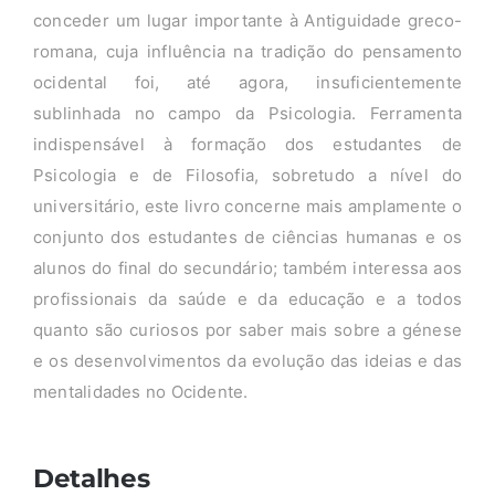
conceder um lugar importante à Antiguidade greco-
romana, cuja influência na tradição do pensamento
ocidental foi, até agora, insuficientemente
sublinhada no campo da Psicologia. Ferramenta
indispensável à formação dos estudantes de
Psicologia e de Filosofia, sobretudo a nível do
universitário, este livro concerne mais amplamente o
conjunto dos estudantes de ciências humanas e os
alunos do final do secundário; também interessa aos
profissionais da saúde e da educação e a todos
quanto são curiosos por saber mais sobre a génese
e os desenvolvimentos da evolução das ideias e das
mentalidades no Ocidente.
Detalhes