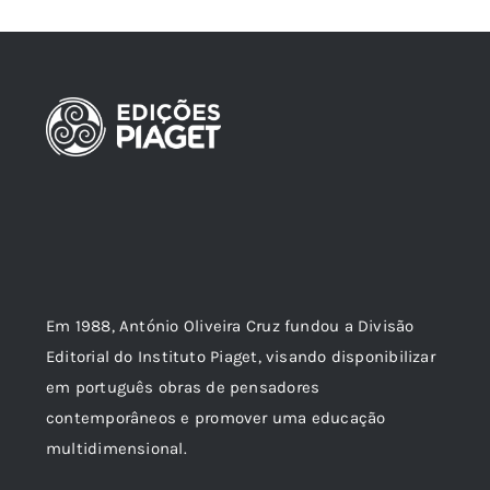
Em 1988, António Oliveira Cruz fundou a Divisão
Editorial do Instituto Piaget, visando disponibilizar
em português obras de pensadores
contemporâneos e promover uma educação
multidimensional.