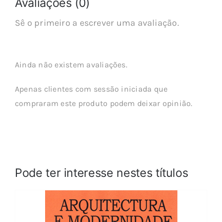
Avaliações (0)
Sê o primeiro a escrever uma avaliação.
Ainda não existem avaliações.
Apenas clientes com sessão iniciada que
compraram este produto podem deixar opinião.
Pode ter interesse nestes títulos