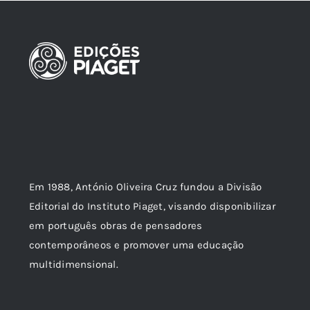
Em 1988, António Oliveira Cruz fundou a Divisão
Editorial do Instituto Piaget, visando disponibilizar
em português obras de pensadores
contemporâneos e promover uma educação
multidimensional.