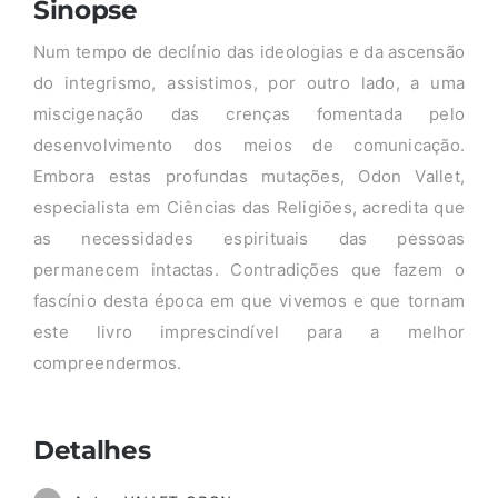
Sinopse
Num tempo de declínio das ideologias e da ascensão
do integrismo, assistimos, por outro lado, a uma
miscigenação das crenças fomentada pelo
desenvolvimento dos meios de comunicação.
Embora estas profundas mutações, Odon Vallet,
especialista em Ciências das Religiões, acredita que
as necessidades espirituais das pessoas
permanecem intactas. Contradições que fazem o
fascínio desta época em que vivemos e que tornam
este livro imprescindível para a melhor
compreendermos.
Detalhes