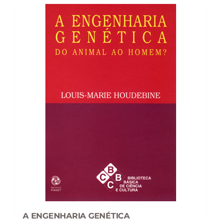
A ENGENHARIA GENÉTICA