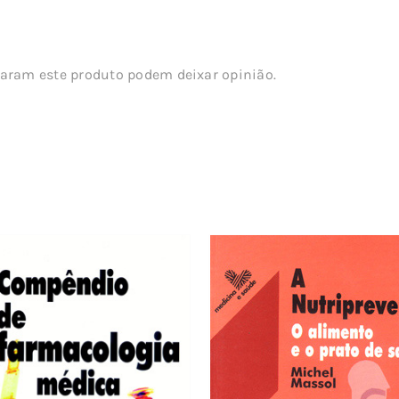
aram este produto podem deixar opinião.
s