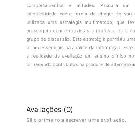
comportamentos e atitudes. Procura um 
complexidade como forma de chegar às vária
utilizada uma estratégia multimétodo, que tev
prosseguiu com entrevistas a professores e q
grupo de discussão. Esta estratégia permitiu um
foram essenciais na análise da informação. Este
a realidade da avaliação em ensino clínico n
fornecendo contributos na procura de alternativas
Avaliações (0)
Sê o primeiro a escrever uma avaliação.