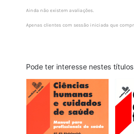
Ainda não existem avaliações.
Apenas clientes com sessão iniciada que compr
Pode ter interesse nestes título