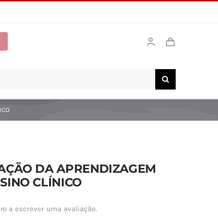
ICO
IAÇÃO DA APRENDIZAGEM
SINO CLÍNICO
ro a escrever uma avaliação.