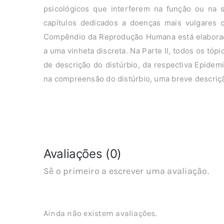
psicológicos que interferem na função ou na s
capítulos dedicados a doenças mais vulgares 
Compêndio da Reprodução Humana está elaborado
a uma vinheta discreta. Na Parte II, todos os t
de descrição do distúrbio, da respectiva Epidemi
na compreensão do distúrbio, uma breve descriçã
Avaliações (0)
Sê o primeiro a escrever uma avaliação.
Ainda não existem avaliações.