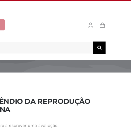
ÊNDIO DA REPRODUÇÃO
NA
ro a escrever uma avaliação.