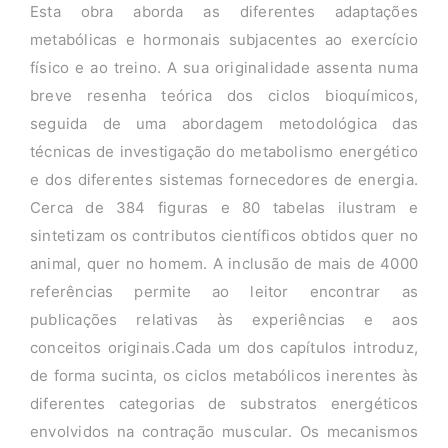
Esta obra aborda as diferentes adaptações
metabólicas e hormonais subjacentes ao exercício
físico e ao treino. A sua originalidade assenta numa
breve resenha teórica dos ciclos bioquímicos,
seguida de uma abordagem metodológica das
técnicas de investigação do metabolismo energético
e dos diferentes sistemas fornecedores de energia.
Cerca de 384 figuras e 80 tabelas ilustram e
sintetizam os contributos científicos obtidos quer no
animal, quer no homem. A inclusão de mais de 4000
referências permite ao leitor encontrar as
publicações relativas às experiências e aos
conceitos originais.Cada um dos capítulos introduz,
de forma sucinta, os ciclos metabólicos inerentes às
diferentes categorias de substratos energéticos
envolvidos na contração muscular. Os mecanismos