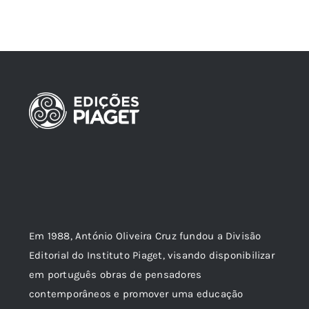
Em 1988, António Oliveira Cruz fundou a Divisão
Editorial do Instituto Piaget, visando disponibilizar
em português obras de pensadores
contemporâneos e promover uma educação