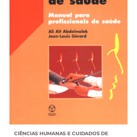
CIÊNCIAS HUMANAS E CUIDADOS DE