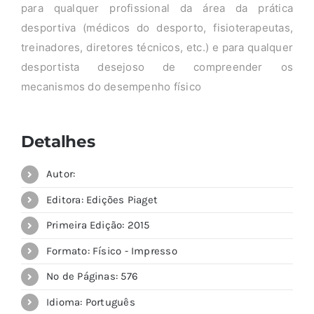
para qualquer profissional da área da prática
desportiva (médicos do desporto, fisioterapeutas,
treinadores, diretores técnicos, etc.) e para qualquer
desportista desejoso de compreender os
mecanismos do desempenho físico
Detalhes
Autor:
Editora: Edições Piaget
Primeira Edição: 2015
Formato: Físico - Impresso
Nº de Páginas: 576
Idioma: Português