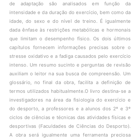
de adaptação são analisados em função da
intensidade e da duração do exercício, bem como da
idade, do sexo e do nível de treino. É igualmente
dada ênfase às restrições metabólicas e hormonais
que limitam o desempenho físico. Os dois últimos
capítulos fornecem informações precisas sobre o
stresse oxidativo e a fadiga causados pelo exercício
intenso. Um resumo sucinto e perguntas de revisão
auxiliam o leitor na sua busca de compreensão. Um
glossário, no final da obra, facilita a definição de
termos utilizados habitualmente.O livro destina-se a
investigadores na área da fisiologia do exercício e
do desporto, a professores e a alunos dos 2º e 3º
ciclos de ciências e técnicas das atividades físicas e
desportivas (Faculdades de Ciências do Desporto).
A obra será igualmente uma ferramenta preciosa