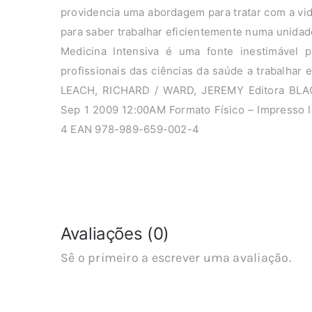
providencia uma abordagem para tratar com a vi
para saber trabalhar eficientemente numa unida
Medicina Intensiva é uma fonte inestimável p
profissionais das ciências da saúde a trabalhar
LEACH, RICHARD / WARD, JEREMY Editora BLA
Sep 1 2009 12:00AM Formato Físico – Impresso
4 EAN 978-989-659-002-4
Avaliações (0)
Sê o primeiro a escrever uma avaliação.