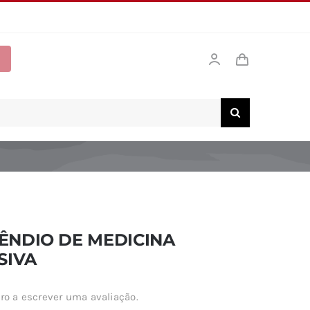
NDIO DE MEDICINA
SIVA
ro a escrever uma avaliação.