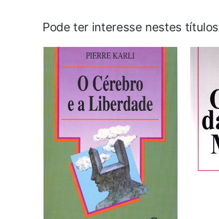
Pode ter interesse nestes título