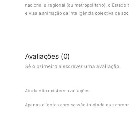
nacional e regional (ou metropolitano), o Estado 
e visa a animação da inteligência colectiva da so
Avaliações (0)
Sê o primeiro a escrever uma avaliação.
Ainda não existem avaliações.
Apenas clientes com sessão iniciada que compr