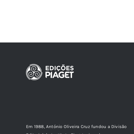
Em 1988, António Oliveira Cruz fundou a Divisão