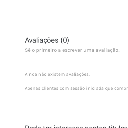
Avaliações (0)
Sê o primeiro a escrever uma avaliação.
Ainda não existem avaliações.
Apenas clientes com sessão iniciada que compr