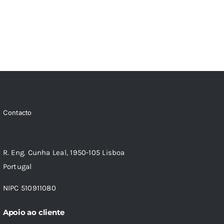
Contacto
R. Eng. Cunha Leal, 1950-105 Lisboa
Portugal
NIPC 510911080
Apoio ao cliente