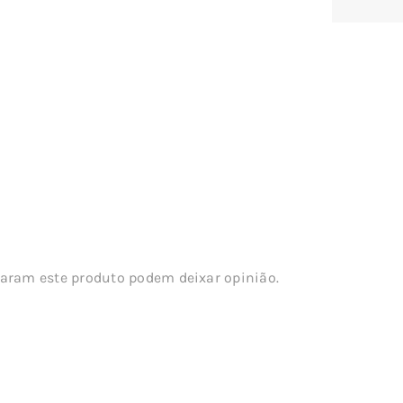
aram este produto podem deixar opinião.