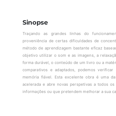
Sinopse
Traçando as grandes linhas do funcioname
proveniência de certas dificuldades de concent
método de aprendizagem bastante eficaz basea
objetivo utilizar o som e as imagens, a relaxaç
forma durável, o conteúdo de um livro ou a maté
comparativos e adaptados, podemos verificar 
memória fiável. Esta excelente obra é uma d
acelerada e abre novas perspetivas a todos os
informações ou que pretendem melhorar a sua ca