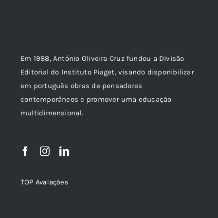
Em 1988, António Oliveira Cruz fundou a Divisão
Editorial do Instituto Piaget, visando disponibilizar
em português obras de pensadores
contemporâneos e promover uma educação
multidimensional.
TOP Avaliações
TOP de Avaliações