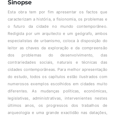
Sinopse
Esta obra tem por fim apresentar os factos que
caracterizam a história, a fisionomia, os problemas e
o futuro da cidade no mundo contemporâneo.
Redigida por um arquitecto e um geógrafo, ambos
especialistas de urbanismo, coloca à disposição do
leitor as chaves da exploração e da compreensão
dos problemas do desenvolvimento, das
contrariedades sociais, naturais e técnicas das
cidades contemporâneas. Para melhor apresentação
do estudo, todos os capítulos estão ilustrados com
numerosos exemplos escolhidos em cidades muito
diferentes. As mudanças políticas, económicas,
legislativas, administrativas, intervenientes nestes
últimos anos, os progressos dos trabalhos de
arqueologia e uma grande exactidão nas datações,