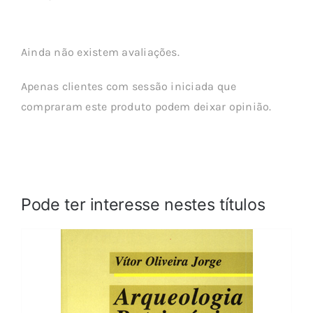
Ainda não existem avaliações.
Apenas clientes com sessão iniciada que
compraram este produto podem deixar opinião.
Pode ter interesse nestes títulos