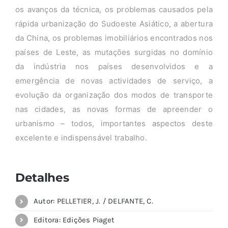
os avanços da técnica, os problemas causados pela
rápida urbanização do Sudoeste Asiático, a abertura
da China, os problemas imobiliários encontrados nos
países de Leste, as mutações surgidas no domínio
da indústria nos países desenvolvidos e a
emergência de novas actividades de serviço, a
evolução da organização dos modos de transporte
nas cidades, as novas formas de apreender o
urbanismo – todos, importantes aspectos deste
excelente e indispensável trabalho.
Detalhes
Autor: PELLETIER, J. / DELFANTE, C.
Editora: Edições Piaget