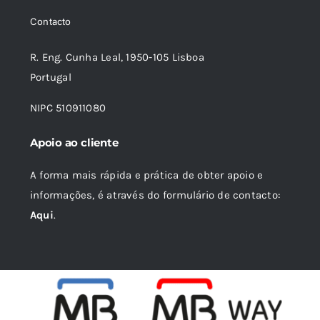
Contacto
R. Eng. Cunha Leal, 1950-105 Lisboa
Portugal
NIPC 510911080
Apoio ao cliente
A forma mais rápida e prática de obter apoio e
informações, é através do formulário de contacto:
Aqui
.