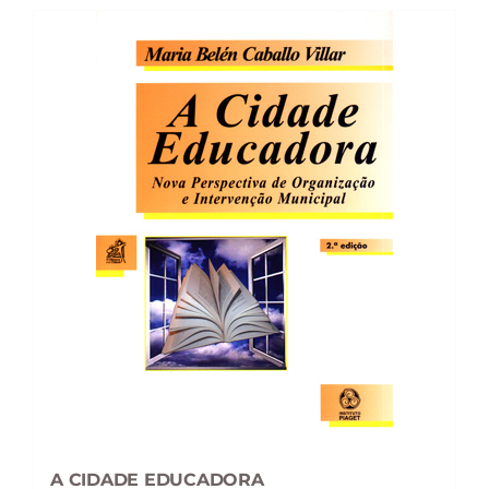
A CIDADE EDUCADORA