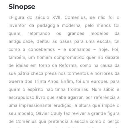
Sinopse
«Figura do século XVII, Comenius, se não foi o
inventor da pedagogia moderna, pelo menos foi
quem, retomando os grandes modelos da
antiguidade, deitou as bases para uma escola, tal
como a concebemos – e sonhamos – hoje. Foi,
também, um homem comprometido quer no debate
de ideias em torno da Reforma, como na causa da
sua pátria checa presa nos tormentos e horrores da
Guerra dos Trinta Anos. Enfim, foi um europeu para
quem o espírito não tinha fronteiras. Num sábio e
escrupuloso livro que sabe agarrar, por referência a
uma impressionante erudição, a altura que impõe o
seu modelo, Olivier Cauly faz reviver a grande figura
de Comenius que pretendia a escola como o berço