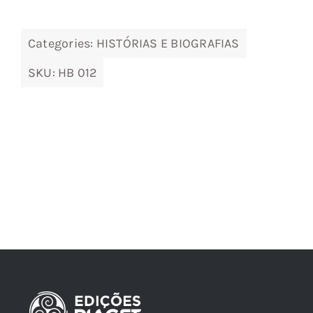
Categories:
HISTÓRIAS E BIOGRAFIAS
SKU:
HB 012