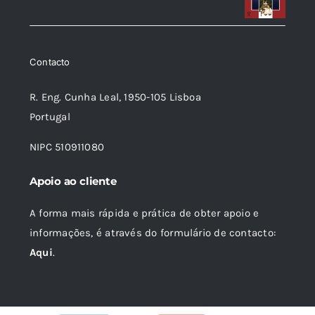
Contacto
R. Eng. Cunha Leal, 1950-105 Lisboa
Portugal
NIPC 510911080
Apoio ao cliente
A forma mais rápida e prática de obter apoio e
informações, é através do formulário de contacto:
Aqui
.