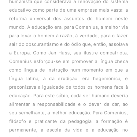
humanista que considerava a renovação do sistema
educativo como parte de uma empresa mais vasta: a
reforma universal dos assuntos do homem neste
mundo. A educação era, para Comenius, a melhor via
para levar o homem à razão, à verdade, para o fazer
sair do obscurantismo e do ódio que, então, assolava
a Europa. Como Jan Huss, seu ilustre compatriota,
Comenius esforçou-se em promover a língua checa
como língua de instrução num momento em que a
língua latina, a da erudição, era hegemónica, e
preconizava a igualdade de todos os homens face à
educação. Para este sábio, cada ser humano deveria
alimentar a responsabilidade e o dever de dar, ao
seu semelhante, a melhor educação. Para Comenius,
filósofo e praticante da pedagogia, a formação é
permanente, a escola da vida e a educação no