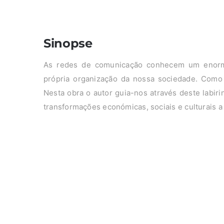
Sinopse
As redes de comunicação conhecem um enorme
própria organização da nossa sociedade. Como 
Nesta obra o autor guia-nos através deste labir
transformações económicas, sociais e culturais a