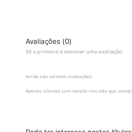
Avaliações (0)
Sê o primeiro a escrever uma avaliação.
Ainda não existem avaliações.
Apenas clientes com sessão iniciada que compr