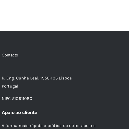
Contacto
R. Eng. Cunha Leal, 1950-105 Lisboa
Portugal
NIPC 510911080
Apoio ao cliente
A forma mais rápida e prática de obter apoio e