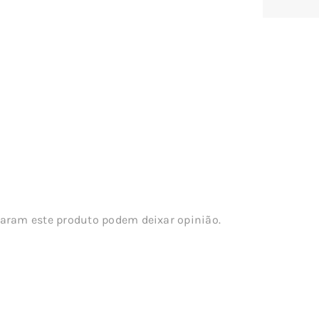
aram este produto podem deixar opinião.