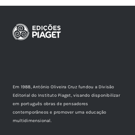
Em 1988, António Oliveira Cruz fundou a Divisão
Editorial do Instituto Piaget, visando disponibilizar
em português obras de pensadores
contemporâneos e promover uma educação
multidimensional.