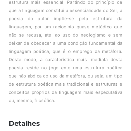
estrutura mais essencial. Partindo do princípio de
que a linguagem constitui a essencialidade do Ser, a
poesia do autor impõe-se pela estrutura da
linguagem, por um raciocínio quase metódico que
não se recusa, até, ao uso do neologismo e sem
deixar de obedecer a uma condição fundamental da
linguagem poética, que é o emprego da metáfora.
Deste modo, a característica mais imediata desta
poesia reside no jogo ente uma estrutura poética
que não abdica do uso da metáfora, ou seja, um tipo
de estrutura poética mais tradicional e estruturas e
conceitos próprios da linguagem mais especulativa
ou, mesmo, filosófica.
Detalhes