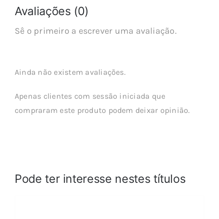
Avaliações (0)
Sê o primeiro a escrever uma avaliação.
Ainda não existem avaliações.
Apenas clientes com sessão iniciada que
compraram este produto podem deixar opinião.
Pode ter interesse nestes títulos