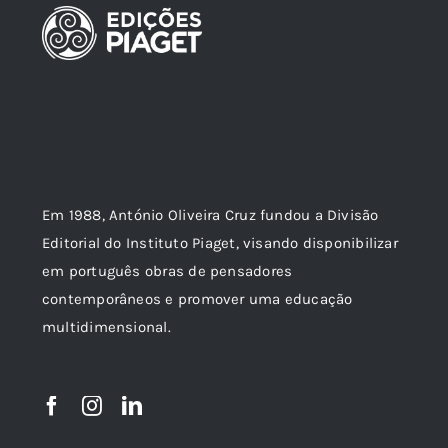
Em 1988, António Oliveira Cruz fundou a Divisão
Editorial do Instituto Piaget, visando disponibilizar
em português obras de pensadores
contemporâneos e promover uma educação
multidimensional.