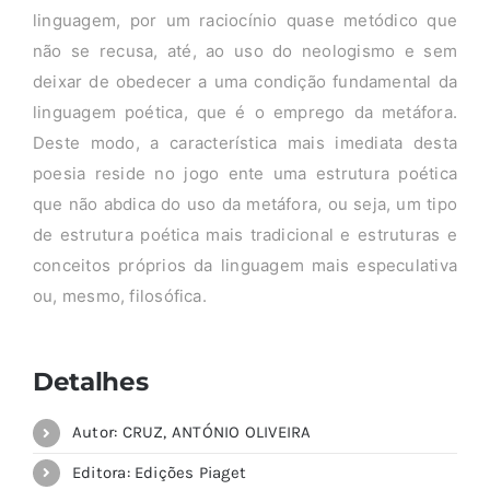
linguagem, por um raciocínio quase metódico que
não se recusa, até, ao uso do neologismo e sem
deixar de obedecer a uma condição fundamental da
linguagem poética, que é o emprego da metáfora.
Deste modo, a característica mais imediata desta
poesia reside no jogo ente uma estrutura poética
que não abdica do uso da metáfora, ou seja, um tipo
de estrutura poética mais tradicional e estruturas e
conceitos próprios da linguagem mais especulativa
ou, mesmo, filosófica.
Detalhes
Autor: CRUZ, ANTÓNIO OLIVEIRA
Editora: Edições Piaget