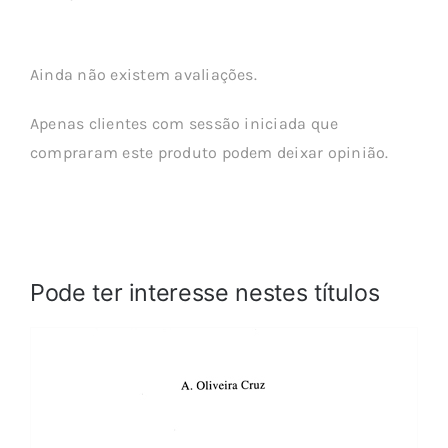
Ainda não existem avaliações.
Apenas clientes com sessão iniciada que
compraram este produto podem deixar opinião.
Pode ter interesse nestes títulos