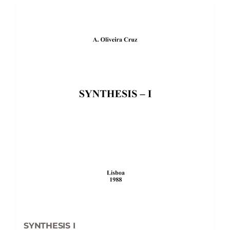
SYNTHESIS I