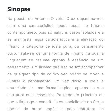
Sinopse
Na poesia de António Oliveira Cruz deparamo-nos
com uma característica pouco usual no lirismo
contemporâneo, pois só nalguns casos isolados ela
se manifesta: essa característica é a elevação do
lirismo à categoria de ideia pura, ou pensamento
puro. Trata-se de uma forma de lirismo na qual a
linguagem se resume apenas à essência de um
pensamento, um lirismo que não se faz acompanhar
de qualquer tipo de aditivo secundário de modo a
ilustrar o pensamento. Em vez disso, a ideia é
enunciada de uma forma límpida, apenas na sua
estrutura mais essencial. Partindo do princípio de
que a linguagem constitui a essencialidade do Ser, a
poesia do autor impõe-se pela estrutura da