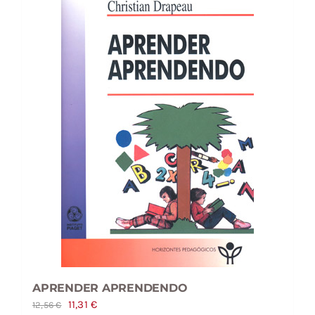
APRENDER APRENDENDO
O
O
11,31
€
12,56
€