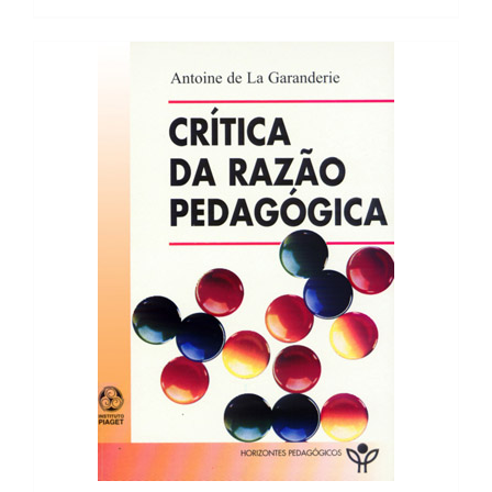
17,80 €.
16,02 €.