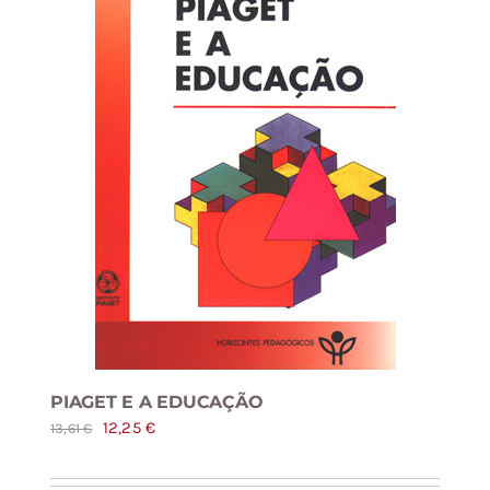
PIAGET E A EDUCAÇÃO
O
O
12,25
€
13,61
€
preço
preço
original
atual