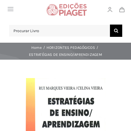
Skip
Toggle
to
Navigation
content
LOJA
Search
for:
SOBRE NÓS
Home
HORIZONTES PEDAGÓGICOS
NOTICIAS
ESTRATÉGIAS DE ENSINO/APRENDIZAGEM
APOIO AO CLIENTE
COMPRAR!