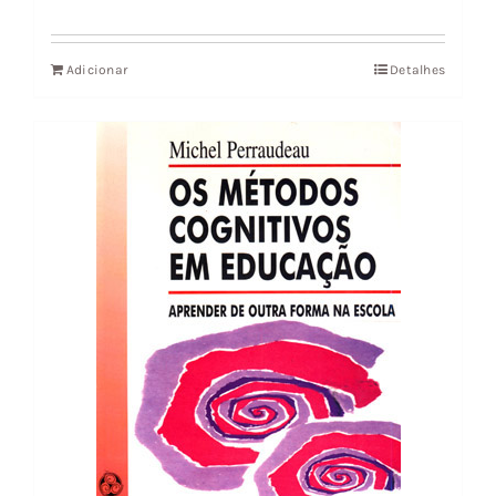
preço
preço
original
atual
Adicionar
Detalhes
era:
é:
12,56 €.
11,31 €.