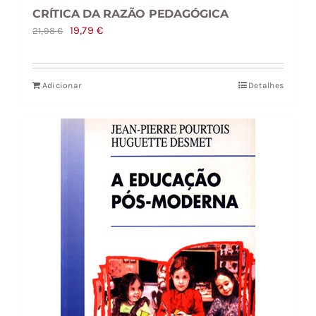
CRÍTICA DA RAZÃO PEDAGÓGICA
O
O
19,79
€
21,98
€
preço
preço
original
atual
Adicionar
Detalhes
era:
é:
21,98 €.
19,79 €.