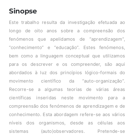
Sinopse
Este trabalho resulta da investigação efetuada ao
longo de oito anos sobre a compreensão dos
fenómenos que apelidamos de “aprendizagem”,
“conhecimento” e “educação”. Estes fenómenos,
bem como a linguagem conceptual que utilizamos
para os descrever e os compreender, são aqui
abordados à luz dos princípios lógico-formais do
movimento científico da “auto-organização”.
Recorre-se a algumas teorias de várias áreas
científicas inseridas neste movimento para a
compreensão dos fenómenos de aprendizagem e de
conhecimento. Esta abordagem refere-se aos vários
níveis dos organismos, desde as células aos
sistemas (auto)observadores. Pretende-se