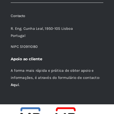
Contacto
R. Eng. Cunha Leal, 1950-105 Lisboa
Portugal
NIPC 510911080
Apoio ao cliente
A forma mais rápida e prática de obter apoio e
informações, é através do formulário de contacto:
Aqui
.