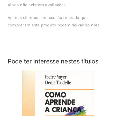
Ainda não existem avaliações.
Apenas clientes com sessão iniciada que
compraram este produto podem deixar opinião.
Pode ter interesse nestes títulos