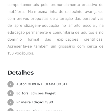
comportamentais pelo pronunciamento enactivo de
metáforas. Na mesma linha de raciocínio, avança-se
com breves propostas de alteração das perspetivas
de aprendizagem-educação no âmbito escolar, na
educação permanente e comunitária de adultos e no
domínio formal das explicações científicas.
Apresenta-se também um glossário com cerca de
150 vocábulos.
Detalhes
Autor: OLIVEIRA, CLARA COSTA
Editora: Edições Piaget
Primeira Edição: 1999