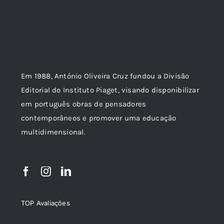
Em 1988, António Oliveira Cruz fundou a Divisão
Editorial do Instituto Piaget, visando disponibilizar
em português obras de pensadores
contemporâneos e promover uma educação
multidimensional.
TOP Avaliações