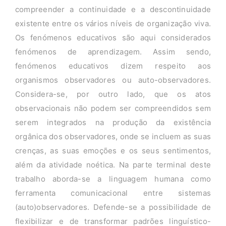
compreender a continuidade e a descontinuidade
existente entre os vários níveis de organização viva.
Os fenómenos educativos são aqui considerados
fenómenos de aprendizagem. Assim sendo,
fenómenos educativos dizem respeito aos
organismos observadores ou auto-observadores.
Considera-se, por outro lado, que os atos
observacionais não podem ser compreendidos sem
serem integrados na produção da existência
orgânica dos observadores, onde se incluem as suas
crenças, as suas emoções e os seus sentimentos,
além da atividade noética. Na parte terminal deste
trabalho aborda-se a linguagem humana como
ferramenta comunicacional entre sistemas
(auto)observadores. Defende-se a possibilidade de
flexibilizar e de transformar padrões linguístico-