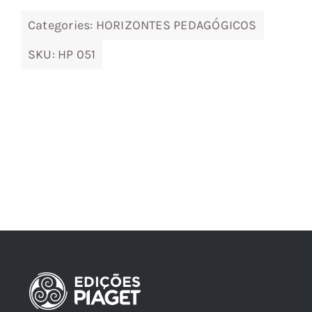
Categories:
HORIZONTES PEDAGÓGICOS
SKU:
HP 051