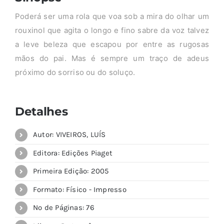
Poderá ser uma rola que voa sob a mira do olhar um
rouxinol que agita o longo e fino sabre da voz talvez
a leve beleza que escapou por entre as rugosas
mãos do pai. Mas é sempre um traço de adeus
próximo do sorriso ou do soluço.
Detalhes
Autor: VIVEIROS, LUÍS
Editora: Edições Piaget
Primeira Edição: 2005
Formato: Físico - Impresso
Nº de Páginas: 76