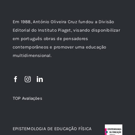
Em 1988, António Oliveira Cruz fundou a Divisão
Editorial do Instituto Piaget, visando disponibilizar
em português obras de pensadores
contemporâneos e promover uma educação
multidimensional.
TOP Avaliações
TOP de Avaliações
EPISTEMOLOGIA DE EDUCAÇÃO FÍSICA