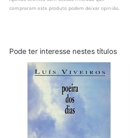
compraram este produto podem deixar opinião.
Pode ter interesse nestes títulos