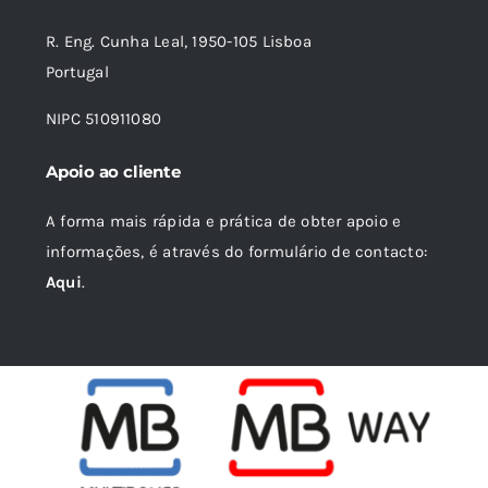
R. Eng. Cunha Leal, 1950-105 Lisboa
Portugal
NIPC 510911080
Apoio ao cliente
A forma mais rápida e prática de obter apoio e
informações, é através do formulário de contacto:
Aqui
.