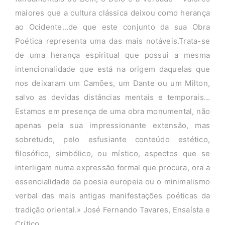
maiores que a cultura clássica deixou como herança
ao Ocidente…de que este conjunto da sua Obra
Poética representa uma das mais notáveis.Trata-se
de uma herança espiritual que possui a mesma
intencionalidade que está na origem daquelas que
nos deixaram um Camões, um Dante ou um Milton,
salvo as devidas distâncias mentais e temporais…
Estamos em presença de uma obra monumental, não
apenas pela sua impressionante extensão, mas
sobretudo, pelo esfusiante conteúdo estético,
filosófico, simbólico, ou místico, aspectos que se
interligam numa expressão formal que procura, ora a
essencialidade da poesia europeia ou o minimalismo
verbal das mais antigas manifestações poéticas da
tradição oriental.» José Fernando Tavares, Ensaísta e
Crítico