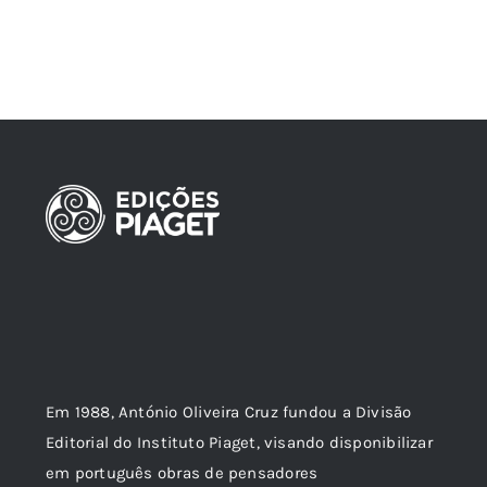
Em 1988, António Oliveira Cruz fundou a Divisão
Editorial do Instituto Piaget, visando disponibilizar
em português obras de pensadores