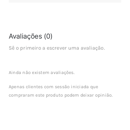
Avaliações (0)
Sê o primeiro a escrever uma avaliação.
Ainda não existem avaliações.
Apenas clientes com sessão iniciada que
compraram este produto podem deixar opinião.