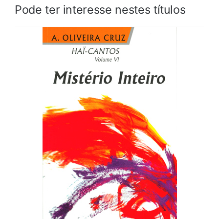
Pode ter interesse nestes títulos