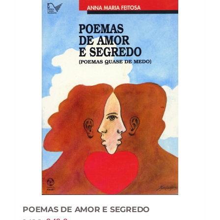
POEMAS DE AMOR E SEGREDO