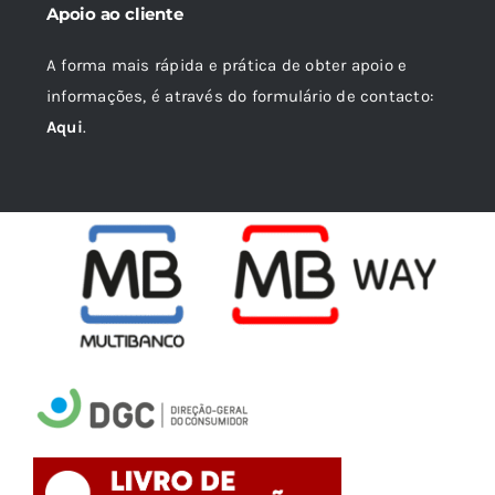
Apoio ao cliente
A forma mais rápida e prática de obter apoio e
informações, é através do formulário de contacto:
Aqui
.