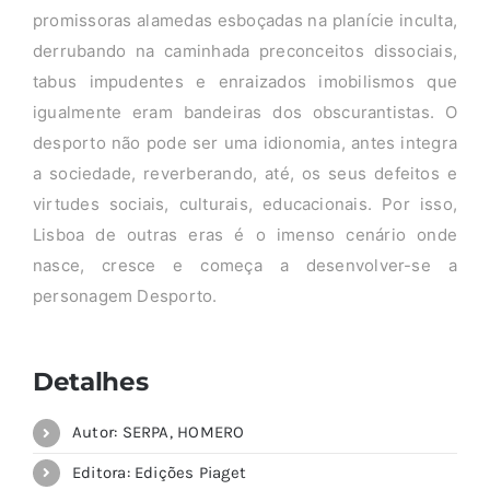
promissoras alamedas esboçadas na planície inculta,
derrubando na caminhada preconceitos dissociais,
tabus impudentes e enraizados imobilismos que
igualmente eram bandeiras dos obscurantistas. O
desporto não pode ser uma idionomia, antes integra
a sociedade, reverberando, até, os seus defeitos e
virtudes sociais, culturais, educacionais. Por isso,
Lisboa de outras eras é o imenso cenário onde
nasce, cresce e começa a desenvolver-se a
personagem Desporto.
Detalhes
Autor: SERPA, HOMERO
Editora: Edições Piaget