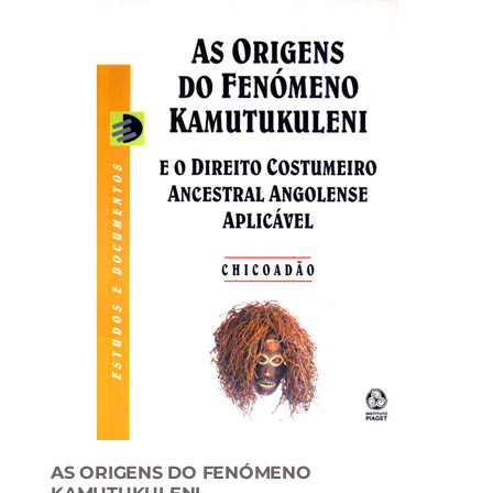
AS ORIGENS DO FENÓMENO