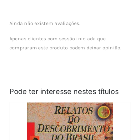
Ainda não existem avaliações.
Apenas clientes com sessão iniciada que
compraram este produto podem deixar opinião.
Pode ter interesse nestes títulos