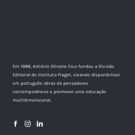
Em 1988, António Oliveira Cruz fundou a Divisão
Editorial do Instituto Piaget, visando disponibilizar
em português obras de pensadores
contemporâneos e promover uma educação
multidimensional.