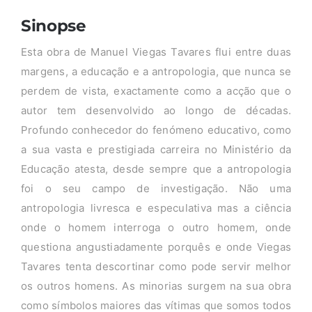
Sinopse
Esta obra de Manuel Viegas Tavares flui entre duas
margens, a educação e a antropologia, que nunca se
perdem de vista, exactamente como a acção que o
autor tem desenvolvido ao longo de décadas.
Profundo conhecedor do fenómeno educativo, como
a sua vasta e prestigiada carreira no Ministério da
Educação atesta, desde sempre que a antropologia
foi o seu campo de investigação. Não uma
antropologia livresca e especulativa mas a ciência
onde o homem interroga o outro homem, onde
questiona angustiadamente porquês e onde Viegas
Tavares tenta descortinar como pode servir melhor
os outros homens. As minorias surgem na sua obra
como símbolos maiores das vítimas que somos todos