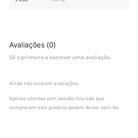
Avaliações (0)
Sê o primeiro a escrever uma avaliação.
Ainda não existem avaliações.
Apenas clientes com sessão iniciada que
compraram este produto podem deixar opinião.