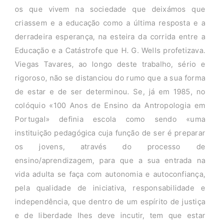
os que vivem na sociedade que deixámos que
criassem e a educação como a última resposta e a
derradeira esperança, na esteira da corrida entre a
Educação e a Catástrofe que H. G. Wells profetizava.
Viegas Tavares, ao longo deste trabalho, sério e
rigoroso, não se distanciou do rumo que a sua forma
de estar e de ser determinou. Se, já em 1985, no
colóquio «100 Anos de Ensino da Antropologia em
Portugal» definia escola como sendo «uma
instituição pedagógica cuja função de ser é preparar
os jovens, através do processo de
ensino/aprendizagem, para que a sua entrada na
vida adulta se faça com autonomia e autoconfiança,
pela qualidade de iniciativa, responsabilidade e
independência, que dentro de um espírito de justiça
e de liberdade lhes deve incutir, tem que estar