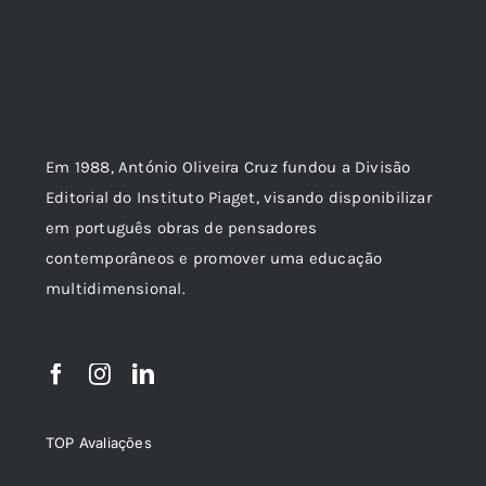
Em 1988, António Oliveira Cruz fundou a Divisão
Editorial do Instituto Piaget, visando disponibilizar
em português obras de pensadores
contemporâneos e promover uma educação
multidimensional.
TOP Avaliações