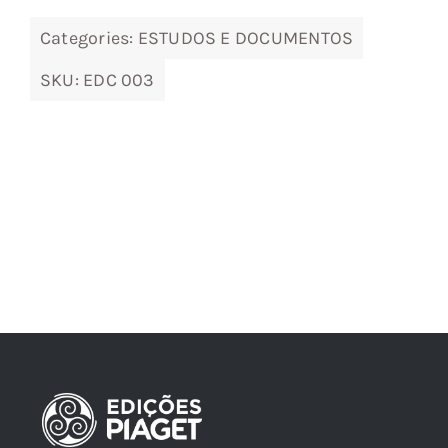
Categories:
ESTUDOS E DOCUMENTOS
SKU:
EDC 003