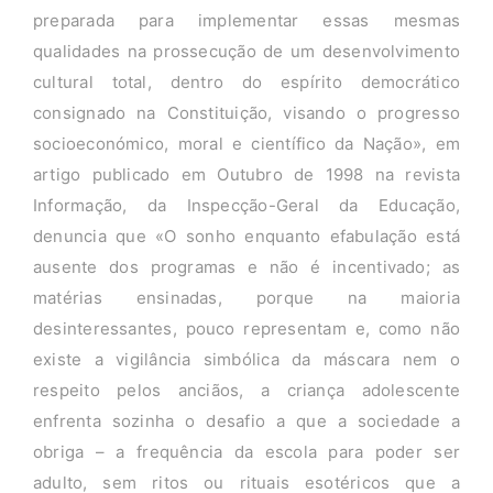
preparada para implementar essas mesmas
qualidades na prossecução de um desenvolvimento
cultural total, dentro do espírito democrático
consignado na Constituição, visando o progresso
socioeconómico, moral e científico da Nação», em
artigo publicado em Outubro de 1998 na revista
Informação, da Inspecção-Geral da Educação,
denuncia que «O sonho enquanto efabulação está
ausente dos programas e não é incentivado; as
matérias ensinadas, porque na maioria
desinteressantes, pouco representam e, como não
existe a vigilância simbólica da máscara nem o
respeito pelos anciãos, a criança adolescente
enfrenta sozinha o desafio a que a sociedade a
obriga – a frequência da escola para poder ser
adulto, sem ritos ou rituais esotéricos que a