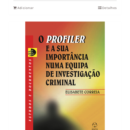
Adicionar
Detalhes