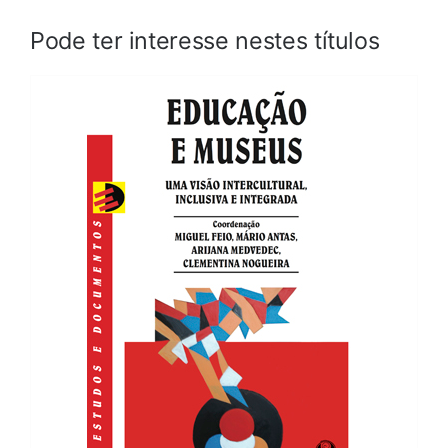
Pode ter interesse nestes títulos