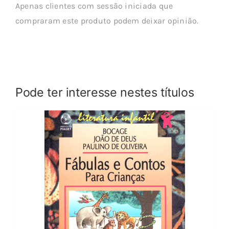
Apenas clientes com sessão iniciada que
compraram este produto podem deixar opinião.
Pode ter interesse nestes títulos