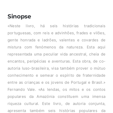
Sinopse
«Neste livro, há seis histórias tradicionais
portuguesas, com reis e advinhões, frades e vilões,
gente honrada e ladrões, valentes e covardes de
mistura com fenómenos da natureza. Esta aqui
representada uma peculiar vida ancestral, cheia de
encantos, peripécias e aventuras. Esta obra, de co-
autoria luso-brasileira, visa também prover o mútuo
conhecimento e semear o espírito de fraternidade
entre as crianças e os jovens de Portugal e Brasil.»
Fernando Vale. «As lendas, os mitos e os contos
populares da Amazónia constituem uma imensa
riqueza cultural. Este livro, de autoria conjunta,
apresenta também seis histórias populares da