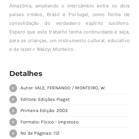
Amazónia, ampliando o intercâmbio entre os dois
países irmãos, Brasil e Portugal, como forma de
consolidação do verdadeiro espírito lusófono.
Espero que este trabalho tenha continuidade e seja,
para as crianças, um instrumento cultural, educativo
e de lazer.» Walcyr Monteiro
Detalhes
Autor: VALE, FERNANDO / MONTEIRO, W.
Editora: Edições Piaget
Primeira Edição: 2003
Formato: Físico - Impresso
Nº de Páginas: 112