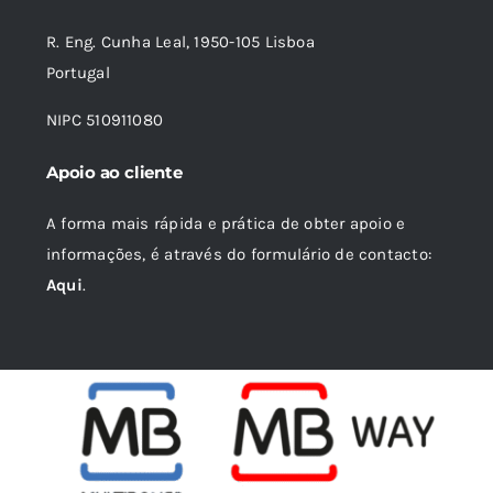
R. Eng. Cunha Leal, 1950-105 Lisboa
Portugal
NIPC 510911080
Apoio ao cliente
A forma mais rápida e prática de obter apoio e
informações, é através do formulário de contacto:
Aqui
.