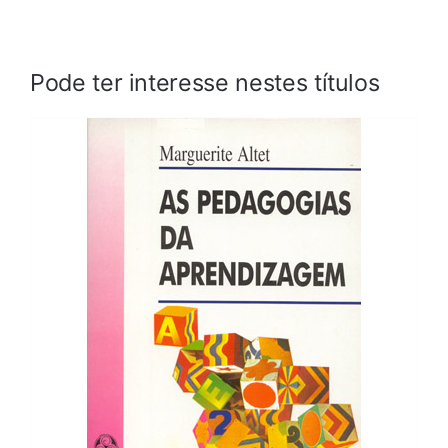
Pode ter interesse nestes títulos