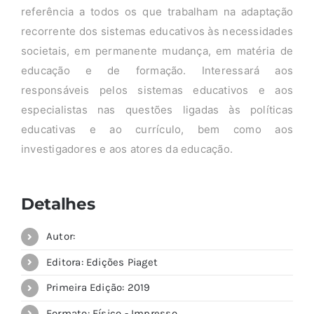
referência a todos os que trabalham na adaptação
recorrente dos sistemas educativos às necessidades
societais, em permanente mudança, em matéria de
educação e de formação. Interessará aos
responsáveis pelos sistemas educativos e aos
especialistas nas questões ligadas às políticas
educativas e ao currículo, bem como aos
investigadores e aos atores da educação.
Detalhes
Autor:
Editora: Edições Piaget
Primeira Edição: 2019
Formato: Físico - Impresso