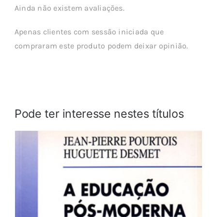
Ainda não existem avaliações.
Apenas clientes com sessão iniciada que
compraram este produto podem deixar opinião.
Pode ter interesse nestes títulos