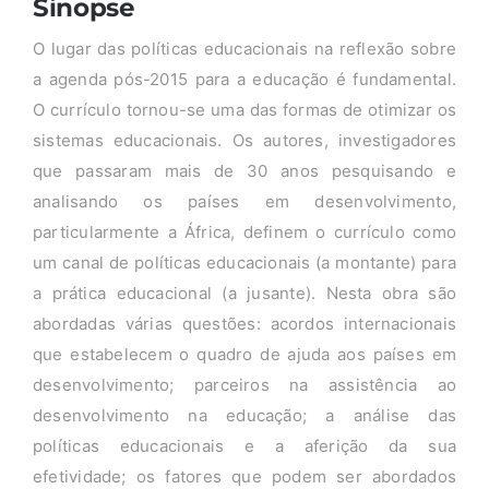
Sinopse
O lugar das políticas educacionais na reflexão sobre
a agenda pós-2015 para a educação é fundamental.
O currículo tornou-se uma das formas de otimizar os
sistemas educacionais. Os autores, investigadores
que passaram mais de 30 anos pesquisando e
analisando os países em desenvolvimento,
particularmente a África, definem o currículo como
um canal de políticas educacionais (a montante) para
a prática educacional (a jusante). Nesta obra são
abordadas várias questões: acordos internacionais
que estabelecem o quadro de ajuda aos países em
desenvolvimento; parceiros na assistência ao
desenvolvimento na educação; a análise das
políticas educacionais e a aferição da sua
efetividade; os fatores que podem ser abordados