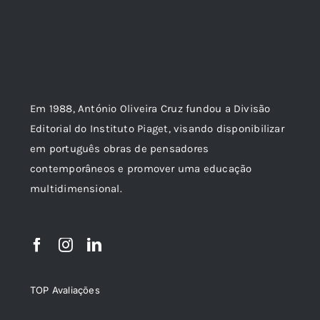
Em 1988, António Oliveira Cruz fundou a Divisão
Editorial do Instituto Piaget, visando disponibilizar
em português obras de pensadores
contemporâneos e promover uma educação
multidimensional.
TOP Avaliações