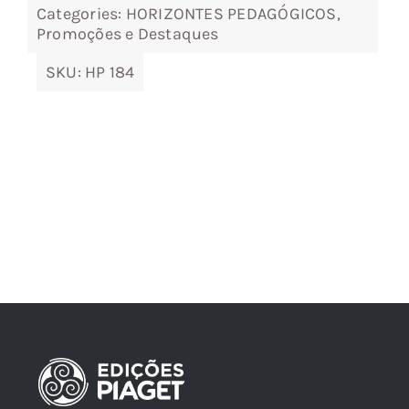
Categories:
HORIZONTES PEDAGÓGICOS
,
Promoções e Destaques
SKU:
HP 184