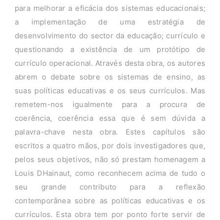
para melhorar a eficácia dos sistemas educacionais;
a implementação de uma estratégia de
desenvolvimento do sector da educação; currículo e
questionando a existência de um protótipo de
currículo operacional. Através desta obra, os autores
abrem o debate sobre os sistemas de ensino, as
suas políticas educativas e os seus currículos. Mas
remetem-nos igualmente para a procura de
coerência, coerência essa que é sem dúvida a
palavra-chave nesta obra. Estes capítulos são
escritos a quatro mãos, por dois investigadores que,
pelos seus objetivos, não só prestam homenagem a
Louis DHainaut, como reconhecem acima de tudo o
seu grande contributo para a reflexão
contemporânea sobre as políticas educativas e os
currículos. Esta obra tem por ponto forte servir de