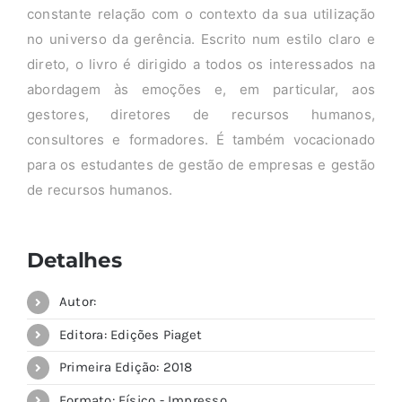
constante relação com o contexto da sua utilização
no universo da gerência. Escrito num estilo claro e
direto, o livro é dirigido a todos os interessados na
abordagem às emoções e, em particular, aos
gestores, diretores de recursos humanos,
consultores e formadores. É também vocacionado
para os estudantes de gestão de empresas e gestão
de recursos humanos.
Detalhes
Autor:
Editora: Edições Piaget
Primeira Edição: 2018
Formato: Físico - Impresso