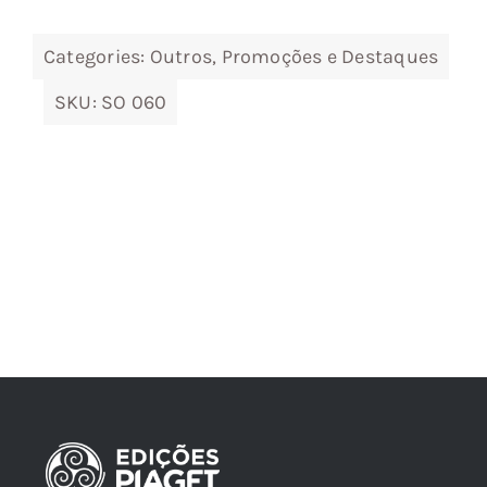
Categories:
Outros
,
Promoções e Destaques
SKU:
SO 060