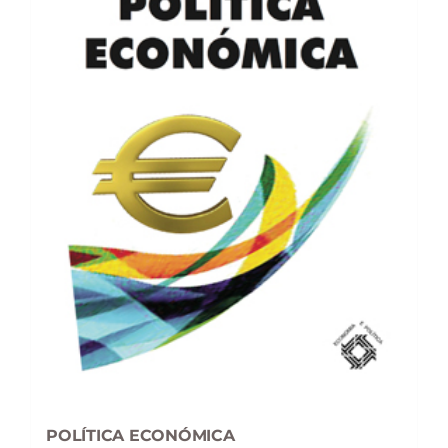
POLÍTICA ECONÓMICA