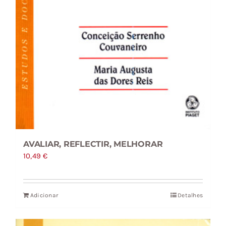
AVALIAR, REFLECTIR, MELHORAR
10,49
€
Adicionar
Detalhes