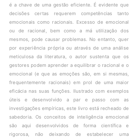
é a chave de uma gestão eficiente. É evidente que
decisões certas requerem competências tanto
emocionais como racionais. Excesso de emocional
ou de racional, bem como a má utilização dos
mesmos, pode causar problemas. No entanto, quer
por experiência própria ou através de uma análise
meticulosa da literatura, o autor sustenta que os
gestores podem aprender a equilibrar o racional e o
emocional (e que as emoções são, em si mesmas,
frequentemente racionais) em prol de uma maior
eficácia nas suas funções. Ilustrado com exemplos
úteis e desenvolvido a par e passo com as
investigações empíricas, este livro está recheado de
sabedoria. Os conceitos de inteligência emocional
são aqui desenvolvidos de forma científica e
rigorosa, não deixando de estabelecer uma