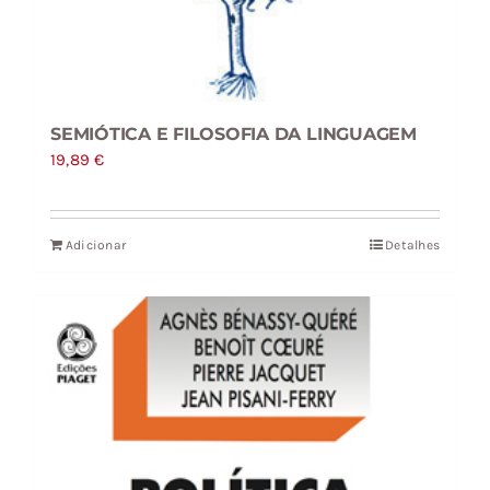
SEMIÓTICA E FILOSOFIA DA LINGUAGEM
19,89
€
Adicionar
Detalhes