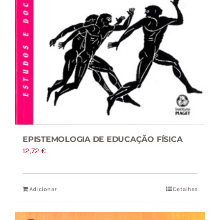
EPISTEMOLOGIA DE EDUCAÇÃO FÍSICA
12,72
€
Adicionar
Detalhes