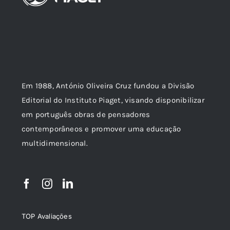
Em 1988, António Oliveira Cruz fundou a Divisão
Editorial do Instituto Piaget, visando disponibilizar
em português obras de pensadores
contemporâneos e promover uma educação
multidimensional.
TOP Avaliações