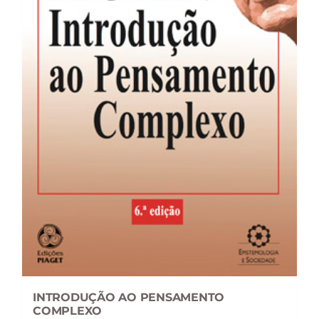
INTRODUÇÃO AO PENSAMENTO
COMPLEXO