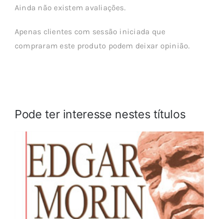
Ainda não existem avaliações.
Apenas clientes com sessão iniciada que
compraram este produto podem deixar opinião.
Pode ter interesse nestes títulos