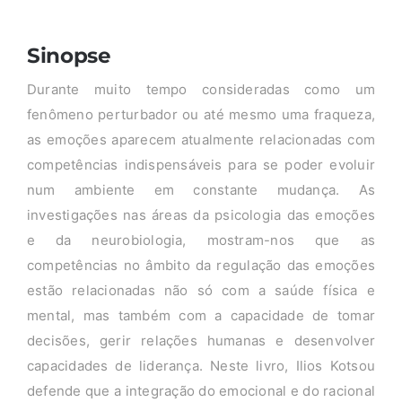
Sinopse
Durante muito tempo consideradas como um
fenômeno perturbador ou até mesmo uma fraqueza,
as emoções aparecem atualmente relacionadas com
competências indispensáveis para se poder evoluir
num ambiente em constante mudança. As
investigações nas áreas da psicologia das emoções
e da neurobiologia, mostram-nos que as
competências no âmbito da regulação das emoções
estão relacionadas não só com a saúde física e
mental, mas também com a capacidade de tomar
decisões, gerir relações humanas e desenvolver
capacidades de liderança. Neste livro, Ilios Kotsou
defende que a integração do emocional e do racional