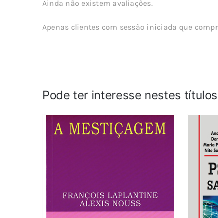
Ainda não existem avaliações.
Apenas clientes com sessão iniciada que compr
Pode ter interesse nestes título