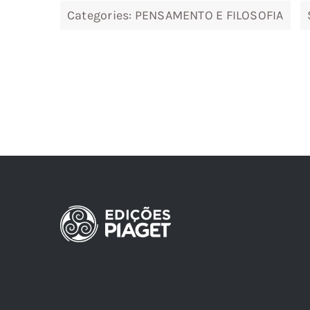
Categories:
PENSAMENTO E FILOSOFIA