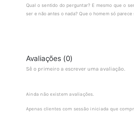
Qual o sentido do perguntar? E mesmo que o se
ser e não antes o nada? Que o homem só parece s
Avaliações (0)
Sê o primeiro a escrever uma avaliação.
Ainda não existem avaliações.
Apenas clientes com sessão iniciada que compr