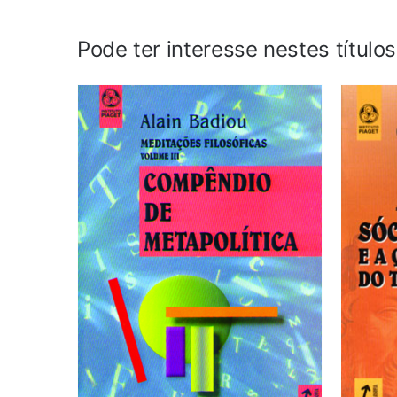
Pode ter interesse nestes título