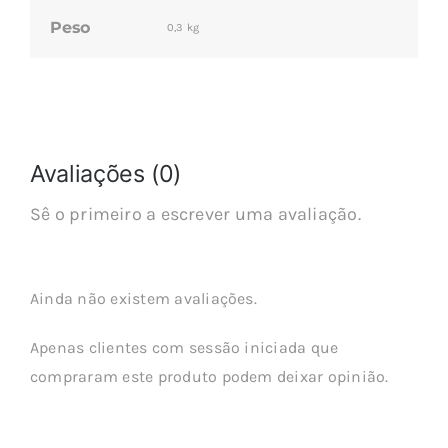
Peso
0,3 kg
Avaliações (0)
Sê o primeiro a escrever uma avaliação.
Ainda não existem avaliações.
Apenas clientes com sessão iniciada que
compraram este produto podem deixar opinião.