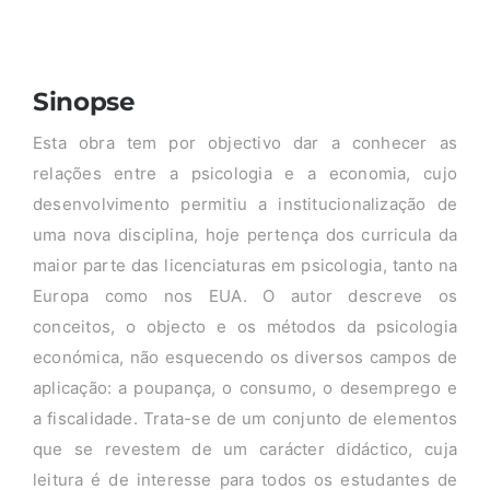
Sinopse
Esta obra tem por objectivo dar a conhecer as
relações entre a psicologia e a economia, cujo
desenvolvimento permitiu a institucionalização de
uma nova disciplina, hoje pertença dos curricula da
maior parte das licenciaturas em psicologia, tanto na
Europa como nos EUA. O autor descreve os
conceitos, o objecto e os métodos da psicologia
económica, não esquecendo os diversos campos de
aplicação: a poupança, o consumo, o desemprego e
a fiscalidade. Trata-se de um conjunto de elementos
que se revestem de um carácter didáctico, cuja
leitura é de interesse para todos os estudantes de