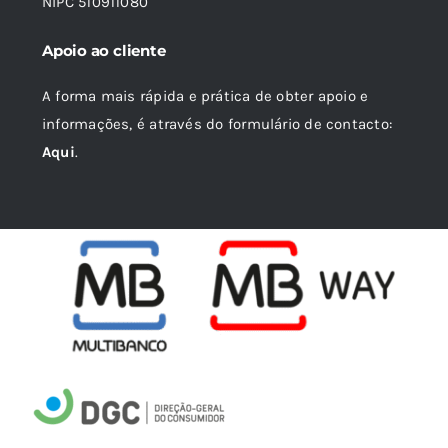
NIPC 510911080
Apoio ao cliente
A forma mais rápida e prática de obter apoio e
informações, é através do formulário de contacto:
Aqui
.