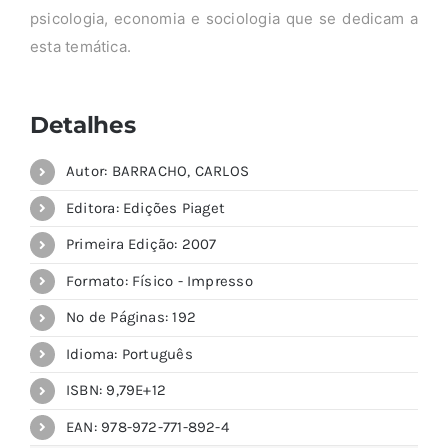
psicologia, economia e sociologia que se dedicam a
esta temática.
Detalhes
Autor: BARRACHO, CARLOS
Editora: Edições Piaget
Primeira Edição: 2007
Formato: Físico - Impresso
Nº de Páginas: 192
Idioma: Português
ISBN: 9,79E+12
EAN: 978-972-771-892-4