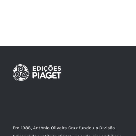
Em 1988, António Oliveira Cruz fundou a Divisão