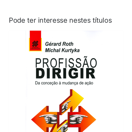
Pode ter interesse nestes títulos