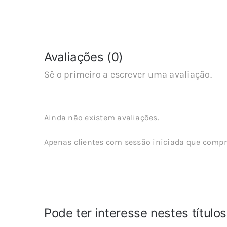
Avaliações (0)
Sê o primeiro a escrever uma avaliação.
Ainda não existem avaliações.
Apenas clientes com sessão iniciada que compr
Pode ter interesse nestes título