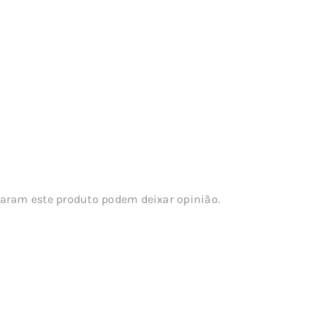
aram este produto podem deixar opinião.
s