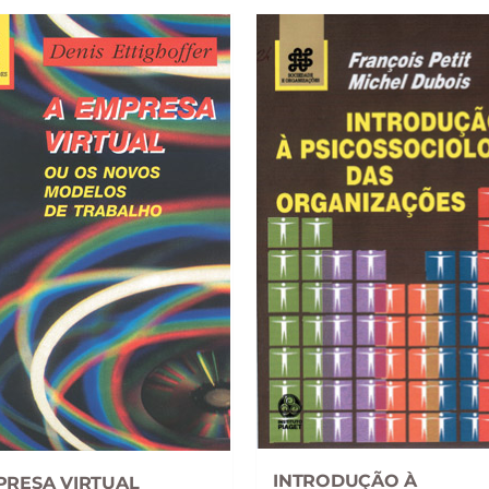
INTRODUÇÃO À
PRESA VIRTUAL