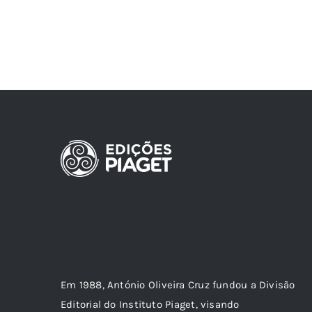
Em 1988, António Oliveira Cruz fundou a Divisão
Editorial do Instituto Piaget, visando