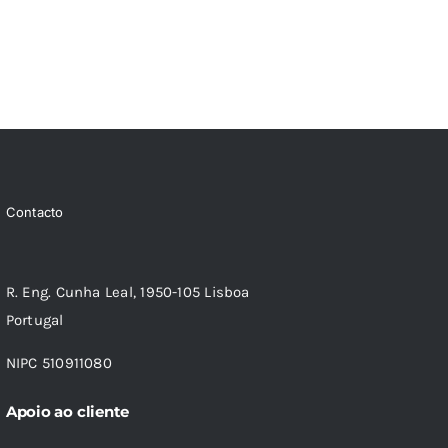
Contacto
R. Eng. Cunha Leal, 1950-105 Lisboa
Portugal
NIPC 510911080
Apoio ao cliente