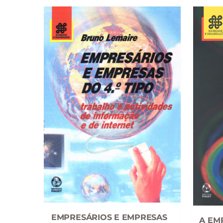
EMPRESÁRIOS E EMPRESAS
A EM