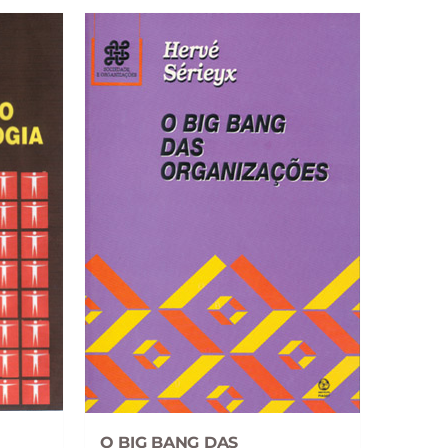
O BIG BANG DAS