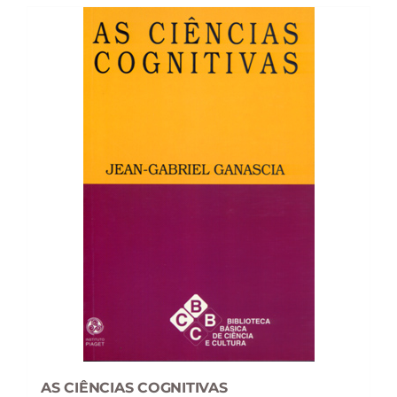
AS CIÊNCIAS COGNITIVAS