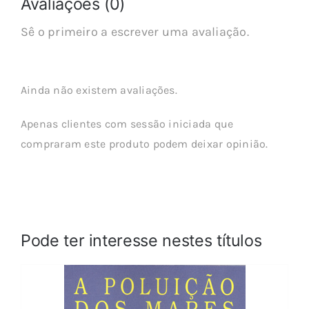
Avaliações (0)
Sê o primeiro a escrever uma avaliação.
Ainda não existem avaliações.
Apenas clientes com sessão iniciada que
compraram este produto podem deixar opinião.
Pode ter interesse nestes títulos