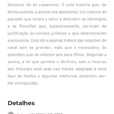
dissociar da do casamento. É esta história que, de
forma sucinta, a autora nos apresenta. Um retorno ao
passado que levará o leitor a descobrir as ideologias
e as filosofias que, sucessivamente, serviram de
justificação às normas jurídicas e que determinaram
a economia. Esta obra apenas tratará das relações do
casal sem se prender, mais que o necessário, às
questões que se referem aos seus filhos. Segundo a
autora, a lei que permite o divórcio, sem o recurso
aos tribunais está cada vez menos adaptada à nova
face da família e algumas melhorias poderiam ser-
lhe introduzidas.
Detalhes