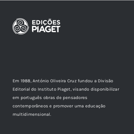
Em 1988, António Oliveira Cruz fundou a Divisão
Editorial do Instituto Piaget, visando disponibilizar
em português obras de pensadores
contemporâneos e promover uma educação
multidimensional.