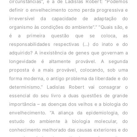
circunstâncias”, e a de Ladislas Robert: “Podemos
definir o envelhecimento como perda progressiva e
irreversível da capacidade de adaptação do
organismo às condições do ambiente”.” “Quais são, e
é a primeira questão que se coloca, as
responsabilidades respectivas (…) do inato e do
adquirido? A inexistência de genes que governam a
longevidade é altamente provável. A segunda
proposta é a mais provável, colocando, sob uma
forma moderna, o antigo problema da liberdade e do
determinismo.” Ladislas Robert vai consagrar o
essencial do seu livro a duas questões de grande
importância – as doenças dos velhos e a biologia do
envelhecimento. “A aliança da epidemiologia, do
estudo do ambiente à biologia molecular, do
conhecimento melhorado das causas exteriores e do