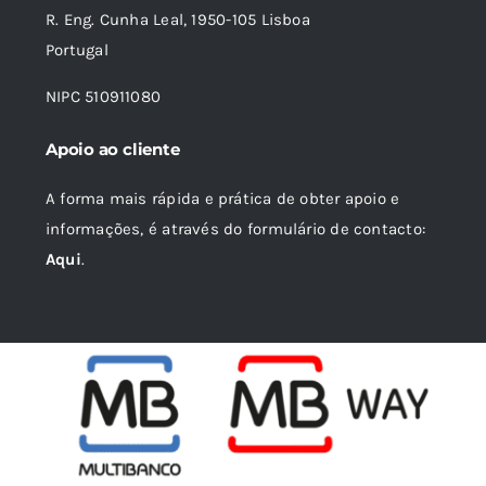
R. Eng. Cunha Leal, 1950-105 Lisboa
Portugal
NIPC 510911080
Apoio ao cliente
A forma mais rápida e prática de obter apoio e
informações, é através do formulário de contacto:
Aqui
.