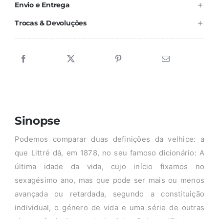
Envio e Entrega
Trocas & Devoluções
Sinopse
Podemos comparar duas definições da velhice: a
que Littré dá, em 1878, no seu famoso dicionário: A
última idade da vida, cujo início fixamos no
sexagésimo ano, mas que pode ser mais ou menos
avançada ou retardada, segundo a constituição
individual, o género de vida e uma série de outras