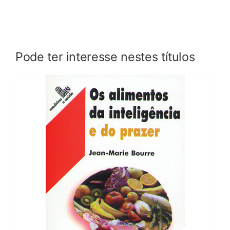
Pode ter interesse nestes títulos