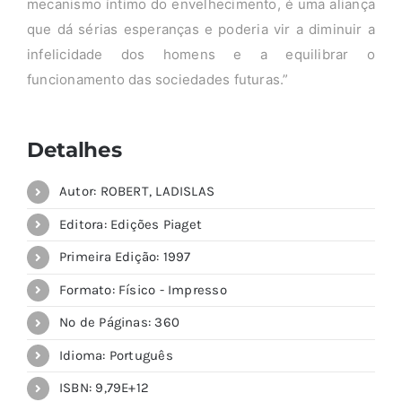
mecanismo íntimo do envelhecimento, é uma aliança
que dá sérias esperanças e poderia vir a diminuir a
infelicidade dos homens e a equilibrar o
funcionamento das sociedades futuras.”
Detalhes
Autor: ROBERT, LADISLAS
Editora: Edições Piaget
Primeira Edição: 1997
Formato: Físico - Impresso
Nº de Páginas: 360
Idioma: Português
ISBN: 9,79E+12