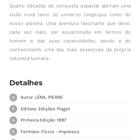
Quatro décadas de conquista espacial abriram uma
visão nova tanto do universo longínquo como do
nosso planeta. Uma aventura fascinante que deve,
cada vez mais, ser equacionada em termos do
homem e das suas necessidades, sendo a do
conhecimento uma das mais essenciais da própria
natureza humana.
Detalhes
Autor: LÉNA, PIERRE
Editora: Edições Piaget
Primeira Edição: 1997
Formato: Físico - Impresso