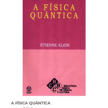
A FÍSICA QUÂNTICA