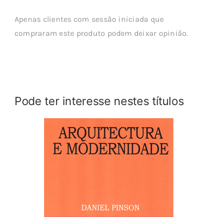
Apenas clientes com sessão iniciada que
compraram este produto podem deixar opinião.
Pode ter interesse nestes títulos