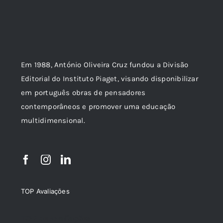
Em 1988, António Oliveira Cruz fundou a Divisão
Editorial do Instituto Piaget, visando disponibilizar
em português obras de pensadores
contemporâneos e promover uma educação
multidimensional.
TOP Avaliações
TOP de Avaliações