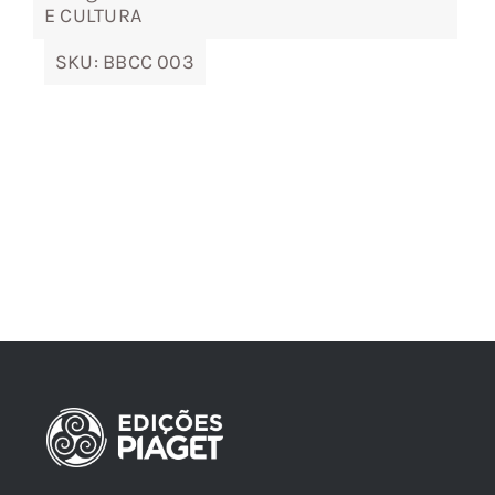
E CULTURA
SKU:
BBCC 003