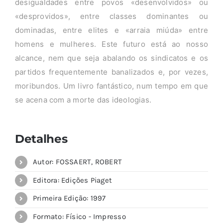
desigualdades entre povos «desenvolvidos» ou
«desprovidos», entre classes dominantes ou
dominadas, entre elites e «arraia miúda» entre
homens e mulheres. Este futuro está ao nosso
alcance, nem que seja abalando os sindicatos e os
partidos frequentemente banalizados e, por vezes,
moribundos. Um livro fantástico, num tempo em que
se acena com a morte das ideologias.
Detalhes
Autor: FOSSAERT, ROBERT
Editora: Edições Piaget
Primeira Edição: 1997
Formato: Físico - Impresso