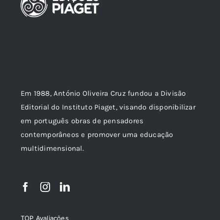
Em 1988, António Oliveira Cruz fundou a Divisão
Editorial do Instituto Piaget, visando disponibilizar
em português obras de pensadores
contemporâneos e promover uma educação
multidimensional.
TOP Avaliações