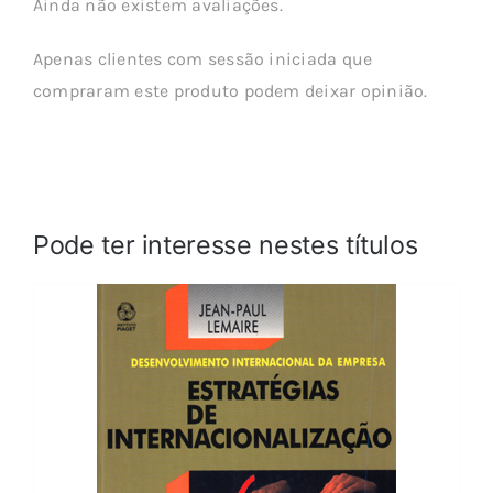
Ainda não existem avaliações.
Apenas clientes com sessão iniciada que
compraram este produto podem deixar opinião.
Pode ter interesse nestes títulos