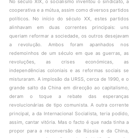
No século XIX, o socialismo inventou o sindicato, a
cooperativa e a mútua, assim como diversos partidos
políticos. No início do século XX, estes partidos
alinhavam em duas correntes principais: uns
queriam reformar a sociedade, os outros desejavam
a revolução. Ambos foram apanhados nos
redemoinhos de um século em que as guerras, as
revoluções, as crises económicas, as
independências coloniais e as reformas sociais se
misturaram. A implosão da URSS, cerca de 1990, e o
grande salto da China em direcção ao capitalismo,
deram o toque a rebate das esperanças
revolucionárias de tipo comunista. A outra corrente
principal, a da Internacional Socialista, teria podido,
assim, cantar vitória. Mas o facto é que nada tinha a
propor para a reconversão da Rússia e da China,