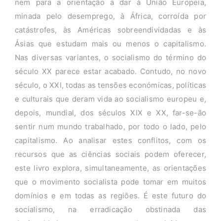
nem para a orientação a dar à União Europeia,
minada pelo desemprego, à África, corroída por
catástrofes, às Américas sobreendividadas e às
Ásias que estudam mais ou menos o capitalismo.
Nas diversas variantes, o socialismo do término do
século XX parece estar acabado. Contudo, no novo
século, o XXI, todas as tensões económicas, políticas
e culturais que deram vida ao socialismo europeu e,
depois, mundial, dos séculos XIX e XX, far-se-ão
sentir num mundo trabalhado, por todo o lado, pelo
capitalismo. Ao analisar estes conflitos, com os
recursos que as ciências sociais podem oferecer,
este livro explora, simultaneamente, as orientações
que o movimento socialista pode tomar em muitos
domínios e em todas as regiões. É este futuro do
socialismo, na erradicação obstinada das