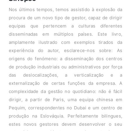
Nos últimos tempos, temos assistido à explosão da
procura de um novo tipo de gestor, capaz de dirigir
equipas que pertencem a culturas diferentes
disseminadas em múltiplos países. Este livro,
amplamente ilustrado com exemplos tirados da
experiência do autor, esclarece-nos sobre: As
origens do fenómeno: a disseminação dos centros
de produção industriais ou administrativos por força
das deslocalizações, a verticalização e a
externalização de certas funções da empresa. A
complexidade da gestão no quotidiano: não é fácil
dirigir, a partir de Paris, uma equipa chinesa em
Pequim, correspondentes no Dubai e um centro de
produção na Eslováquia. Perfeitamente bilingues,
estes novos gestores devem desenvolver o seu