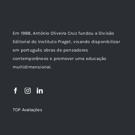
Em 1988, António Oliveira Cruz fundou a Divisão
Editorial do Instituto Piaget, visando disponibilizar
em português obras de pensadores
contemporâneos e promover uma educação
multidimensional.
TOP Avaliações
TOP de Avaliações