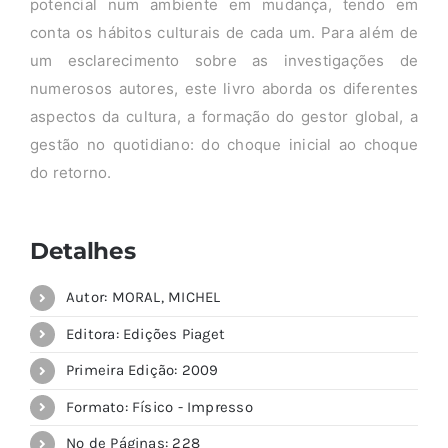
potencial num ambiente em mudança, tendo em
conta os hábitos culturais de cada um. Para além de
um esclarecimento sobre as investigações de
numerosos autores, este livro aborda os diferentes
aspectos da cultura, a formação do gestor global, a
gestão no quotidiano: do choque inicial ao choque
do retorno.
Detalhes
Autor: MORAL, MICHEL
Editora: Edições Piaget
Primeira Edição: 2009
Formato: Físico - Impresso
Nº de Páginas: 228