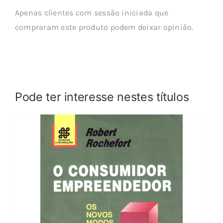
Apenas clientes com sessão iniciada que
compraram este produto podem deixar opinião.
Pode ter interesse nestes títulos