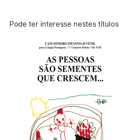
Pode ter interesse nestes títulos