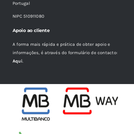
Portugal
NIPC 510911080
Apoio ao cliente
A forma mais rápida e prática de obter apoio e
informações, é através do formulário de contacto:
Aqui
.