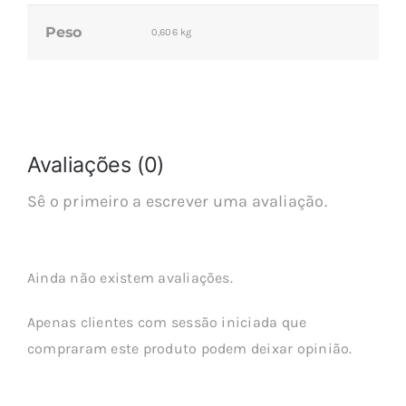
Peso
0,606 kg
Avaliações (0)
Sê o primeiro a escrever uma avaliação.
Ainda não existem avaliações.
Apenas clientes com sessão iniciada que
compraram este produto podem deixar opinião.