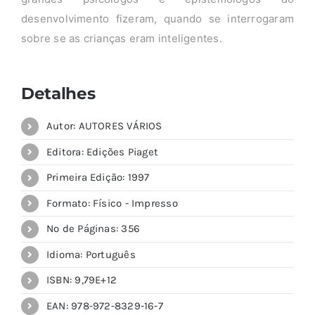
desenvolvimento fizeram, quando se interrogaram
sobre se as crianças eram inteligentes.
Detalhes
Autor: AUTORES VÁRIOS
Editora: Edições Piaget
Primeira Edição: 1997
Formato: Físico - Impresso
Nº de Páginas: 356
Idioma: Português
ISBN: 9,79E+12
EAN: 978-972-8329-16-7