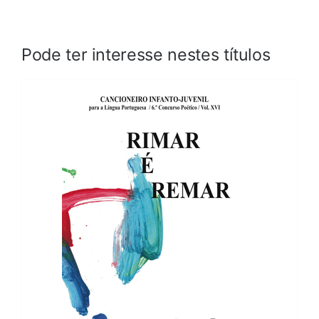
Pode ter interesse nestes títulos