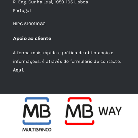
R. Eng. Cunha Leal, 1950-105 Lisboa
Portugal
NIPC 510911080
Apoio ao cliente
A forma mais rápida e prática de obter apoio e
informações, é através do formulário de contacto:
Aqui
.