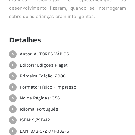
desenvolvimento fizeram, quando se interrogaram
sobre se as crianças eram inteligentes.
Detalhes
Autor: AUTORES VÁRIOS
Editora: Edições Piaget
Primeira Edição: 2000
Formato: Físico - Impresso
Nº de Páginas: 356
Idioma: Português
ISBN: 9,79E+12
EAN: 978-972-771-332-5