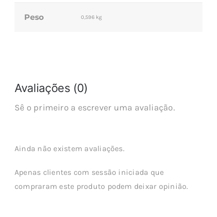
Peso
0,596 kg
Avaliações (0)
Sê o primeiro a escrever uma avaliação.
Ainda não existem avaliações.
Apenas clientes com sessão iniciada que
compraram este produto podem deixar opinião.