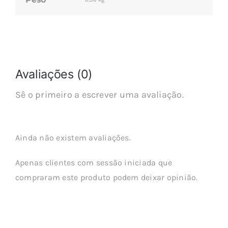
Avaliações (0)
Sê o primeiro a escrever uma avaliação.
Ainda não existem avaliações.
Apenas clientes com sessão iniciada que
compraram este produto podem deixar opinião.