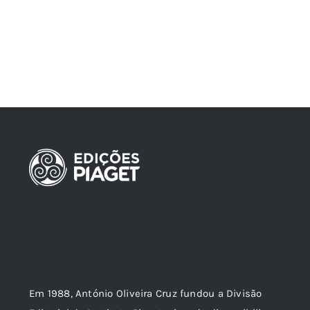
Em 1988, António Oliveira Cruz fundou a Divisão