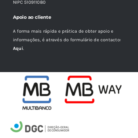
NIPC 510911080
Apoio ao cliente
A forma mais rápida e prática de obter apoio e
informações, é através do formulário de contacto:
Aqui
.