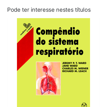
Pode ter interesse nestes títulos