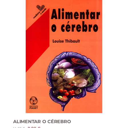
ALIMENTAR O CÉREBRO