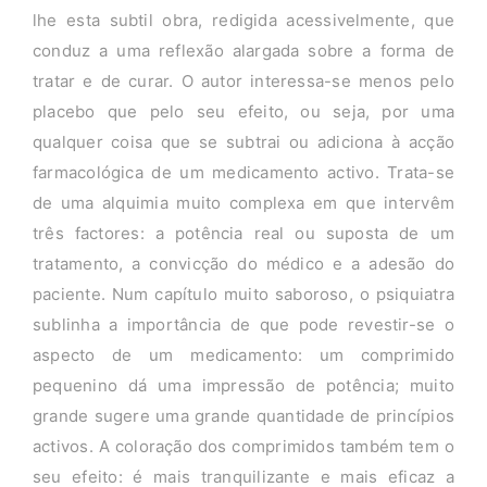
lhe esta subtil obra, redigida acessivelmente, que
conduz a uma reflexão alargada sobre a forma de
tratar e de curar. O autor interessa-se menos pelo
placebo que pelo seu efeito, ou seja, por uma
qualquer coisa que se subtrai ou adiciona à acção
farmacológica de um medicamento activo. Trata-se
de uma alquimia muito complexa em que intervêm
três factores: a potência real ou suposta de um
tratamento, a convicção do médico e a adesão do
paciente. Num capítulo muito saboroso, o psiquiatra
sublinha a importância de que pode revestir-se o
aspecto de um medicamento: um comprimido
pequenino dá uma impressão de potência; muito
grande sugere uma grande quantidade de princípios
activos. A coloração dos comprimidos também tem o
seu efeito: é mais tranquilizante e mais eficaz a