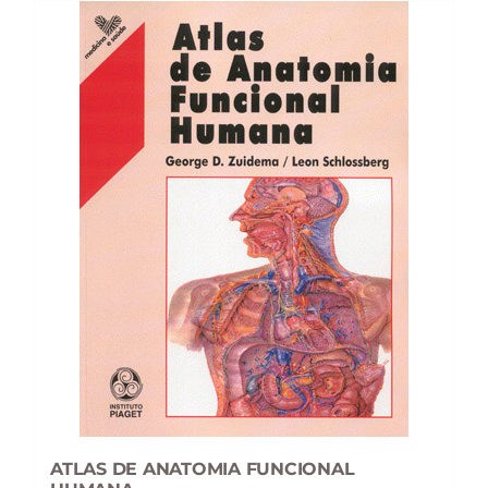
ATLAS DE ANATOMIA FUNCIONAL