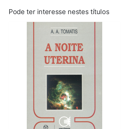
Pode ter interesse nestes títulos