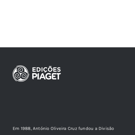
Em 1988, António Oliveira Cruz fundou a Divisão