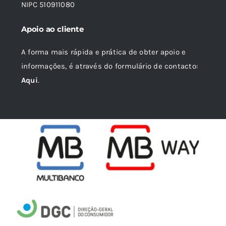
NIPC 510911080
Apoio ao cliente
A forma mais rápida e prática de obter apoio e
informações, é através do formulário de contacto:
Aqui
.