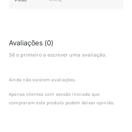
Avaliações (0)
Sê o primeiro a escrever uma avaliação.
Ainda não existem avaliações.
Apenas clientes com sessão iniciada que
compraram este produto podem deixar opinião.