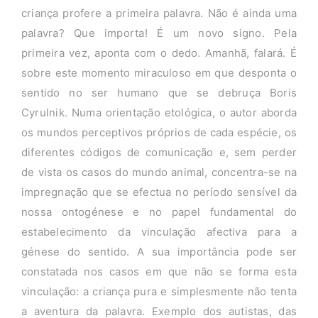
criança profere a primeira palavra. Não é ainda uma
palavra? Que importa! É um novo signo. Pela
primeira vez, aponta com o dedo. Amanhã, falará. É
sobre este momento miraculoso em que desponta o
sentido no ser humano que se debruça Boris
Cyrulnik. Numa orientação etológica, o autor aborda
os mundos perceptivos próprios de cada espécie, os
diferentes códigos de comunicação e, sem perder
de vista os casos do mundo animal, concentra-se na
impregnação que se efectua no período sensível da
nossa ontogénese e no papel fundamental do
estabelecimento da vinculação afectiva para a
génese do sentido. A sua importância pode ser
constatada nos casos em que não se forma esta
vinculação: a criança pura e simplesmente não tenta
a aventura da palavra. Exemplo dos autistas, das