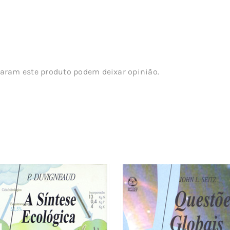
aram este produto podem deixar opinião.
s