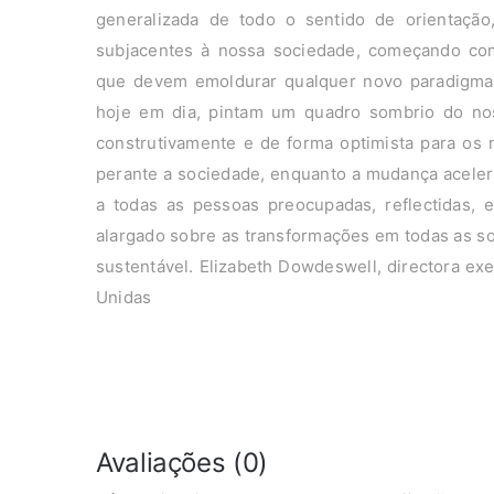
generalizada de todo o sentido de orientação
subjacentes à nossa sociedade, começando com
que devem emoldurar qualquer novo paradigma 
hoje em dia, pintam um quadro sombrio do nos
construtivamente e de forma optimista para os 
perante a sociedade, enquanto a mudança acele
a todas as pessoas preocupadas, reflectidas, 
alargado sobre as transformações em todas as s
sustentável. Elizabeth Dowdeswell, directora e
Unidas
Avaliações (0)