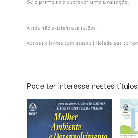
Sê o primeiro a escrever uma avaliação.
Ainda não existem avaliações.
Apenas clientes com sessão iniciada que compr
Pode ter interesse nestes título